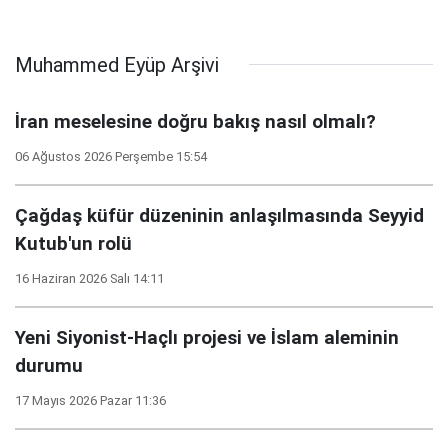
Muhammed Eyüp Arşivi
İran meselesine doğru bakış nasıl olmalı?
06 Ağustos 2026 Perşembe 15:54
Çağdaş küfür düzeninin anlaşılmasında Seyyid
Kutub'un rolü
16 Haziran 2026 Salı 14:11
Yeni Siyonist-Haçlı projesi ve İslam aleminin
durumu
17 Mayıs 2026 Pazar 11:36