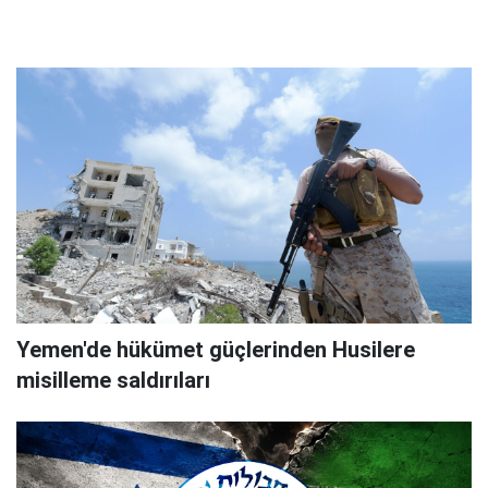
Yemen'de hükümet güçlerinden Husilere
misilleme saldırıları