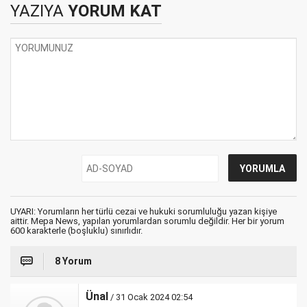
YAZIYA
YORUM KAT
UYARI: Yorumların her türlü cezai ve hukuki sorumluluğu yazan kişiye
aittir. Mepa News, yapılan yorumlardan sorumlu değildir. Her bir yorum
600 karakterle (boşluklu) sınırlıdır.
8 Yorum
Ünal
/ 31 Ocak 2024 02:54