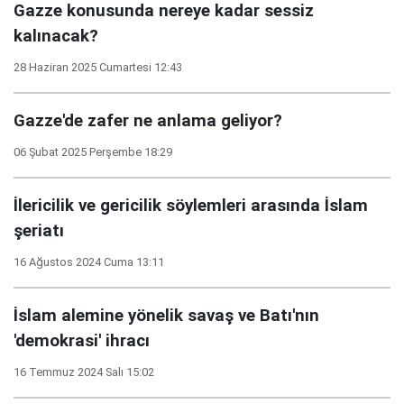
Gazze konusunda nereye kadar sessiz
kalınacak?
28 Haziran 2025 Cumartesi 12:43
Gazze'de zafer ne anlama geliyor?
06 Şubat 2025 Perşembe 18:29
İlericilik ve gericilik söylemleri arasında İslam
şeriatı
16 Ağustos 2024 Cuma 13:11
İslam alemine yönelik savaş ve Batı'nın
'demokrasi' ihracı
16 Temmuz 2024 Salı 15:02