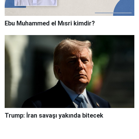
Ebu Muhammed el Mısri kimdir?
Trump: İran savaşı yakında bitecek