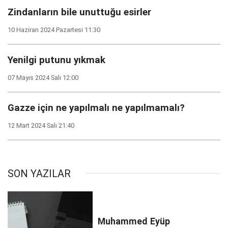
Zindanların bile unuttuğu esirler
10 Haziran 2024 Pazartesi 11:30
Yenilgi putunu yıkmak
07 Mayıs 2024 Salı 12:00
Gazze için ne yapılmalı ne yapılmamalı?
12 Mart 2024 Salı 21:40
SON YAZILAR
Muhammed
Eyüp