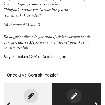
kıyam ettiğiniz kadar var çocuklar
öldüğünüz kadar var isimsiz bir şehrin
isimsiz sokaklarında."
(Muhammed Mikdad)
Bu değerlendirmede yer alan ifadeler yazarın kendi
görüşleridir ve Mepa News'in editöryel politikasını
yansıtmayabilir.
Bu yazı toplam 3229 defa okunmuştur
Önceki ve Sonraki Yazılar