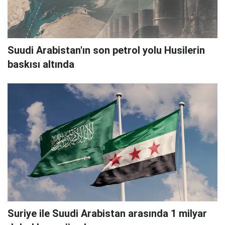
Suudi Arabistan'ın son petrol yolu Husilerin
baskısı altında
Suriye ile Suudi Arabistan arasında 1 milyar