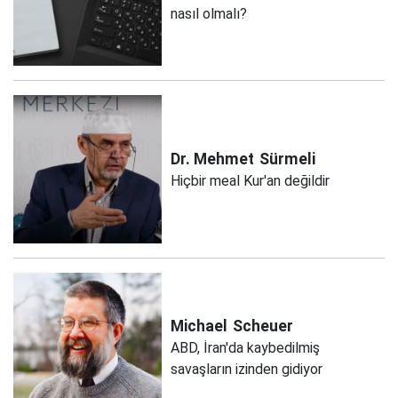
nasıl olmalı?
Dr. Mehmet
Sürmeli
Hiçbir meal Kur'an değildir
Michael
Scheuer
ABD, İran'da kaybedilmiş
savaşların izinden gidiyor