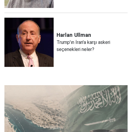
Harlan
Ullman
Trump'ın İran'a karşı askeri
seçenekleri neler?