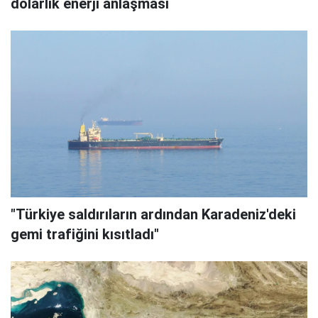
dolarlık enerji anlaşması
"Türkiye saldırıların ardından Karadeniz'deki
gemi trafiğini kısıtladı"