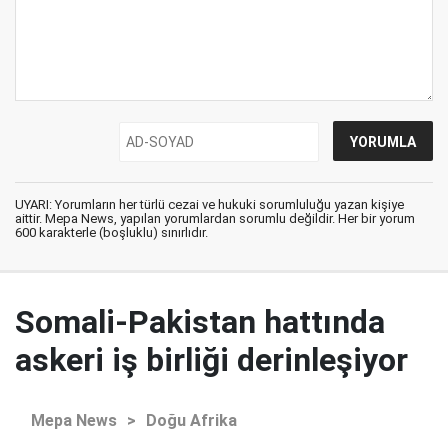
UYARI: Yorumların her türlü cezai ve hukuki sorumluluğu yazan kişiye
aittir. Mepa News, yapılan yorumlardan sorumlu değildir. Her bir yorum
600 karakterle (boşluklu) sınırlıdır.
Somali-Pakistan hattında
askeri iş birliği derinleşiyor
Mepa News
>
Doğu Afrika