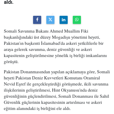
aldı.
Somali Savunma Bakanı Ahmed Muallim Fiki
başkanlığındaki üst düzey Mogadişu yönetimi heyeti,
Pakistan'ın başkenti İslamabad'da askeri yetkililerle bir
araya gelerek savunma, deniz güvenliği ve askeri
kapasitenin geliştirilmesine yönelik iş birliği imkanlarını
görüştü.
Pakistan Donanmasından yapılan açıklamaya göre, Somali
heyeti Pakistan Deniz Kuvvetleri Komutanı Oramiral
Nevid Eşref ile gerçekleştirdiği görüşmede, ikili savunma
ilişkilerinin geliştirilmesi, Hint Okyanusu'nda deniz
güvenliğinin güçlendirilmesi, Somali Donanması ile Sahil
Güvenlik güçlerinin kapasitesinin artırılması ve askeri
eğitim alanındaki iş birliğini ele aldı.