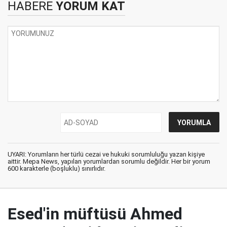
HABERE
YORUM KAT
UYARI: Yorumların her türlü cezai ve hukuki sorumluluğu yazan kişiye
aittir. Mepa News, yapılan yorumlardan sorumlu değildir. Her bir yorum
600 karakterle (boşluklu) sınırlıdır.
Esed'in müftüsü Ahmed