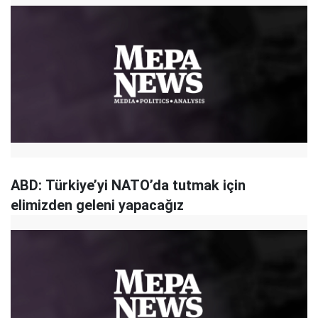
ABD: Türkiye’yi NATO’da tutmak için
elimizden geleni yapacağız