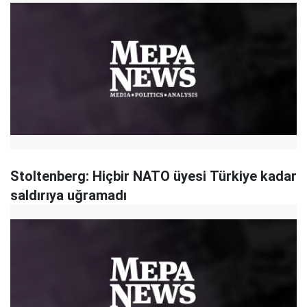
Stoltenberg: Hiçbir NATO üyesi Türkiye kadar
saldırıya uğramadı