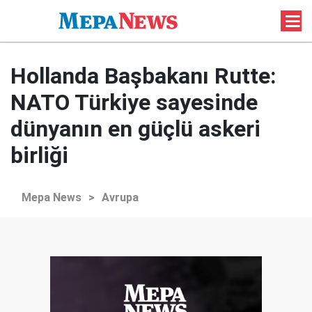
Hollanda Başbakanı Rutte:
NATO Türkiye sayesinde
dünyanın en güçlü askeri
birliği
Mepa News
>
Avrupa