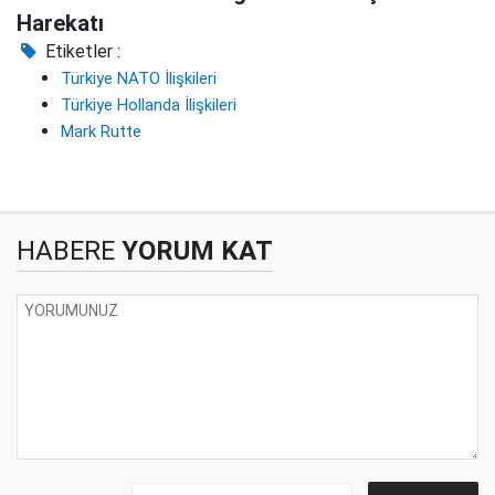
Harekatı
Etiketler :
Türkiye NATO İlişkileri
Türkiye Hollanda İlişkileri
Mark Rutte
HABERE
YORUM KAT