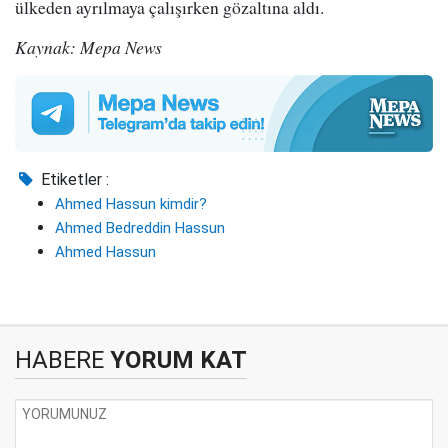
ülkeden ayrılmaya çalışırken gözaltına aldı.
Kaynak: Mepa News
Etiketler :
Ahmed Hassun kimdir?
Ahmed Bedreddin Hassun
Ahmed Hassun
HABERE
YORUM KAT