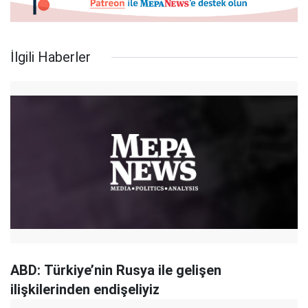
İlgili Haberler
ABD: Türkiye’nin Rusya ile gelişen
ilişkilerinden endişeliyiz