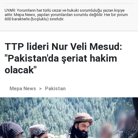
UYARI: Yorumların her türlü cezai ve hukuki sorumluluğu yazan kişiye
aittir. Mepa News, yapılan yorumlardan sorumlu değildir. Her bir yorum
600 karakterle (boşluklu) sınırlıdır.
TTP lideri Nur Veli Mesud:
"Pakistan'da şeriat hakim
olacak"
Mepa News
>
Pakistan