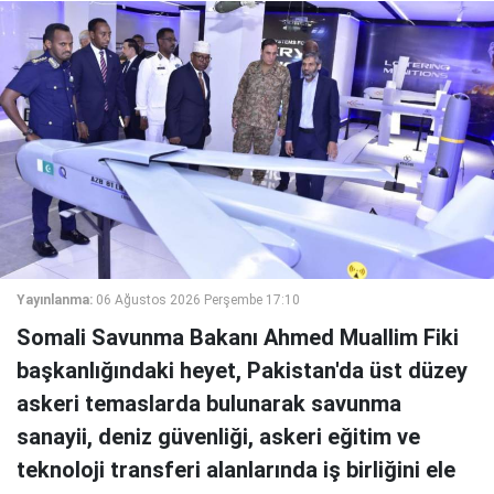
Yayınlanma:
06 Ağustos 2026 Perşembe 17:10
Somali Savunma Bakanı Ahmed Muallim Fiki
başkanlığındaki heyet, Pakistan'da üst düzey
askeri temaslarda bulunarak savunma
sanayii, deniz güvenliği, askeri eğitim ve
teknoloji transferi alanlarında iş birliğini ele