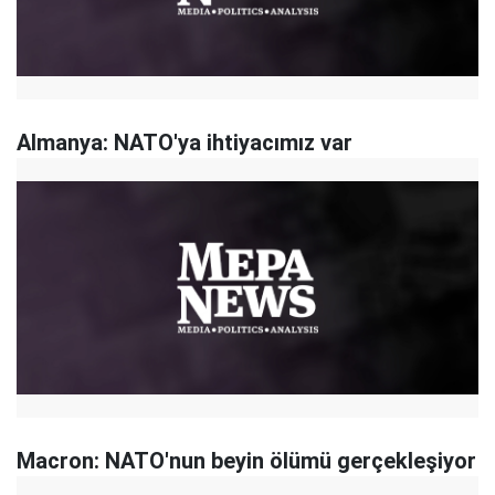
Almanya: NATO'ya ihtiyacımız var
Macron: NATO'nun beyin ölümü gerçekleşiyor