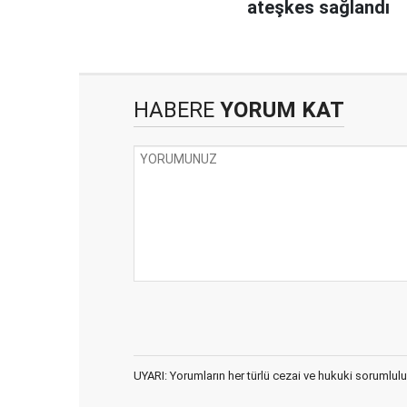
ateşkes sağlandı
HABERE
YORUM KAT
UYARI: Yorumların her türlü cezai ve hukuki sorumlulu