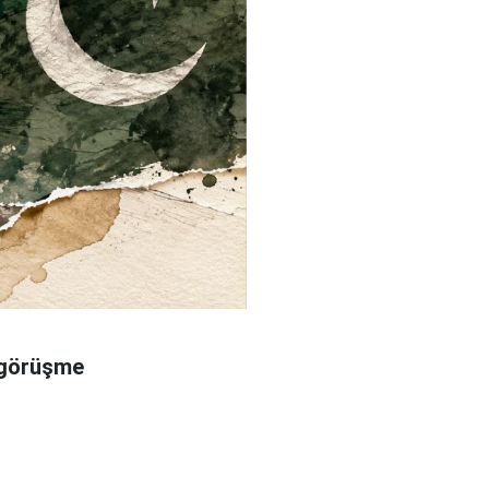
r görüşme