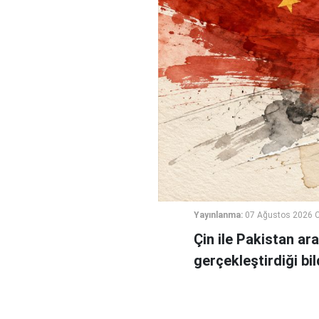
Yayınlanma:
07 Ağustos 2026 
Çin ile Pakistan ara
gerçekleştirdiği bild