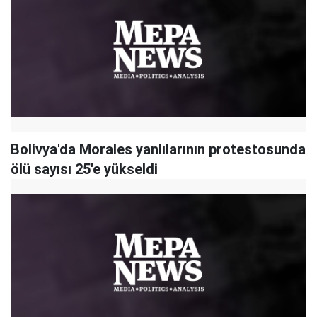
Bolivya'da Morales yanlılarının protestosunda
ölü sayısı 25'e yükseldi