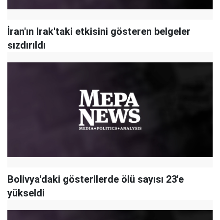
İran'ın Irak'taki etkisini gösteren belgeler
sızdırıldı
Bolivya'daki gösterilerde ölü sayısı 23'e
yükseldi