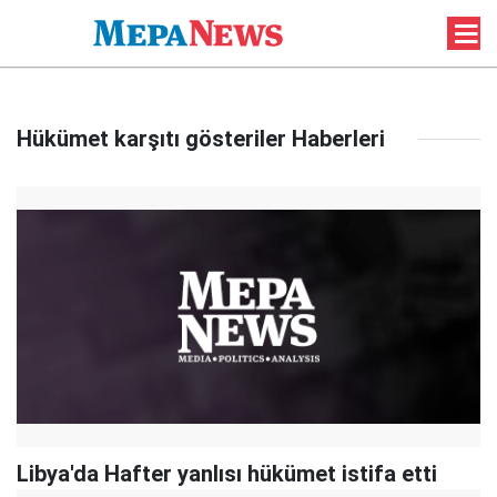
Hükümet karşıtı gösteriler Haberleri
Libya'da Hafter yanlısı hükümet istifa etti