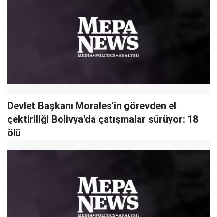
Devlet Başkanı Morales'in görevden el
çektiriliği Bolivya'da çatışmalar sürüyor: 18
ölü