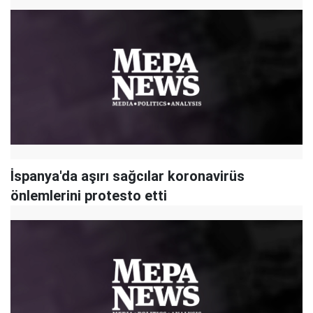
İspanya'da aşırı sağcılar koronavirüs
önlemlerini protesto etti