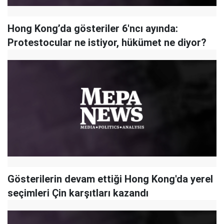
Hong Kong’da gösteriler 6'ncı ayında:
Protestocular ne istiyor, hükümet ne diyor?
Gösterilerin devam ettiği Hong Kong'da yerel
seçimleri Çin karşıtları kazandı