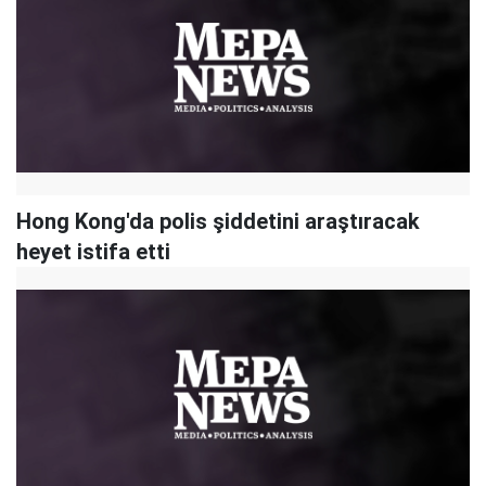
Hong Kong'da polis şiddetini araştıracak
heyet istifa etti