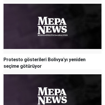
Protesto gösterileri Bolivya'yı yeniden
seçime götürüyor