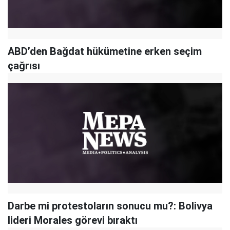
ABD’den Bağdat hükümetine erken seçim
çağrısı
Darbe mi protestoların sonucu mu?: Bolivya
lideri Morales görevi bıraktı