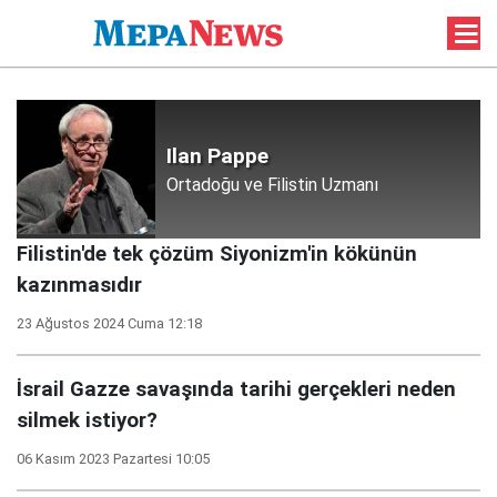
Ilan Pappe
Ortadoğu ve Filistin Uzmanı
Filistin'de tek çözüm Siyonizm'in kökünün
kazınmasıdır
23 Ağustos 2024 Cuma 12:18
İsrail Gazze savaşında tarihi gerçekleri neden
silmek istiyor?
06 Kasım 2023 Pazartesi 10:05