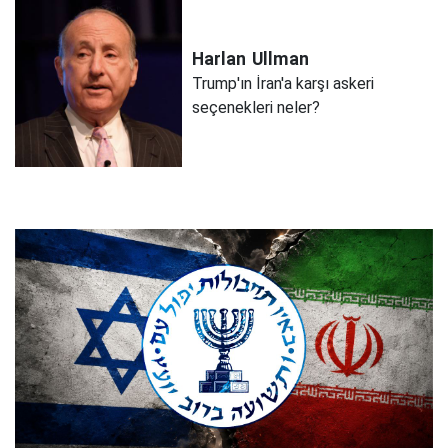
Harlan
Ullman
Trump'ın İran'a karşı askeri
seçenekleri neler?