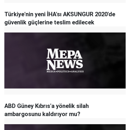
Türkiye'nin yeni İHA'sı AKSUNGUR 2020'de
güvenlik güçlerine teslim edilecek
ABD Güney Kıbrıs'a yönelik silah
ambargosunu kaldırıyor mu?