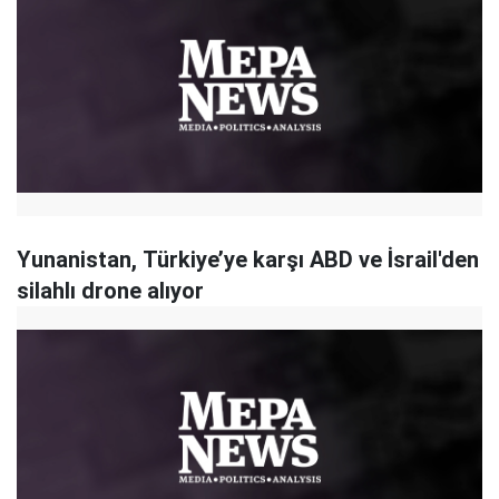
Yunanistan, Türkiye’ye karşı ABD ve İsrail'den
silahlı drone alıyor