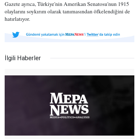
Gazete ayrıca, Türkiye'nin Amerikan Senatosu'nun 1915
olaylarını soykırım olarak tanımasından öfkelendiğini de
hatırlatıyor.
İlgili Haberler