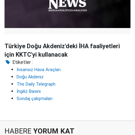
Türkiye Doğu Akdeniz'deki İHA faaliyetleri
için KKTC'yi kullanacak
Etiketler :
İnsansız Hava Araçları
Doğu Akdeniz
The Daily Telegraph
İngiliz Basını
Sondaj çalışmaları
HABERE
YORUM KAT