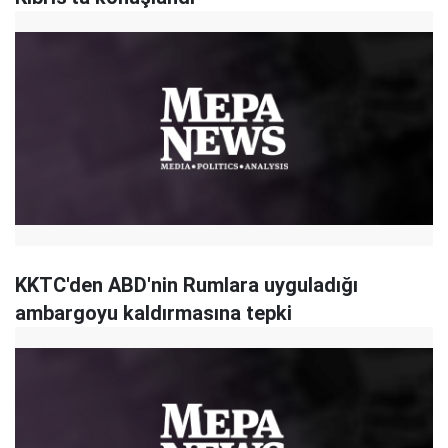
KKTC'den ABD'nin Rumlara uyguladığı
ambargoyu kaldırmasına tepki