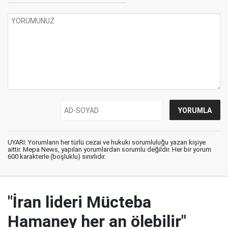
UYARI: Yorumların her türlü cezai ve hukuki sorumluluğu yazan kişiye
aittir. Mepa News, yapılan yorumlardan sorumlu değildir. Her bir yorum
600 karakterle (boşluklu) sınırlıdır.
"İran lideri Mücteba
Hamaney her an ölebilir"