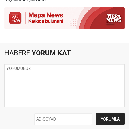
HABERE
YORUM KAT