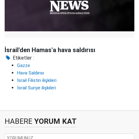
İsrail'den Hamas'a hava saldırısı
Etiketler :
Gazze
Hava Saldırısı
İsrail Filistin ilişkileri
İsrail Suriye ilişkileri
HABERE
YORUM KAT