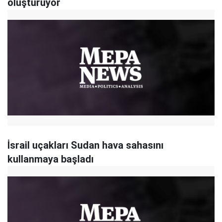
oluşturuyor
İsrail uçakları Sudan hava sahasını
kullanmaya başladı