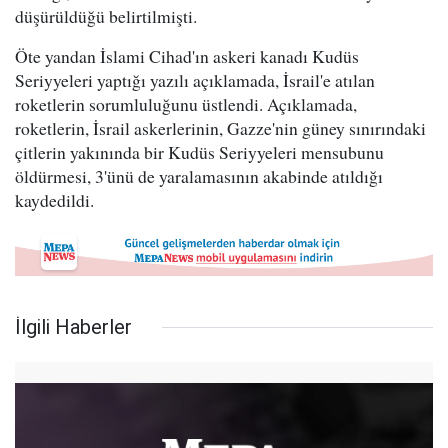
düşürüldüğü belirtilmişti.
Öte yandan İslami Cihad'ın askeri kanadı Kudüs
Seriyyeleri yaptığı yazılı açıklamada, İsrail'e atılan
roketlerin sorumluluğunu üstlendi. Açıklamada,
roketlerin, İsrail askerlerinin, Gazze'nin güney sınırındaki
çitlerin yakınında bir Kudüs Seriyyeleri mensubunu
öldürmesi, 3'ünü de yaralamasının akabinde atıldığı
kaydedildi.
İlgili Haberler