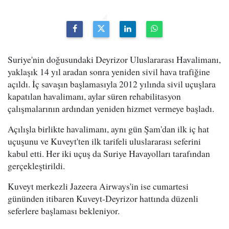
Suriye'nin doğusundaki Deyrizor Uluslararası Havalimanı,
yaklaşık 14 yıl aradan sonra yeniden sivil hava trafiğine
açıldı. İç savaşın başlamasıyla 2012 yılında sivil uçuşlara
kapatılan havalimanı, aylar süren rehabilitasyon
çalışmalarının ardından yeniden hizmet vermeye başladı.
Açılışla birlikte havalimanı, aynı gün Şam'dan ilk iç hat
uçuşunu ve Kuveyt'ten ilk tarifeli uluslararası seferini
kabul etti. Her iki uçuş da Suriye Havayolları tarafından
gerçekleştirildi.
Kuveyt merkezli Jazeera Airways'in ise cumartesi
gününden itibaren Kuveyt-Deyrizor hattında düzenli
seferlere başlaması bekleniyor.