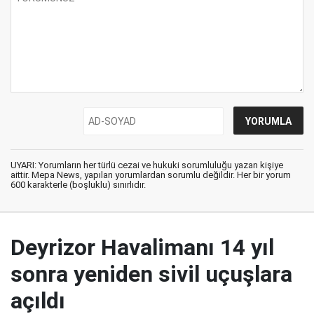
UYARI: Yorumların her türlü cezai ve hukuki sorumluluğu yazan kişiye
aittir. Mepa News, yapılan yorumlardan sorumlu değildir. Her bir yorum
600 karakterle (boşluklu) sınırlıdır.
Deyrizor Havalimanı 14 yıl
sonra yeniden sivil uçuşlara
açıldı