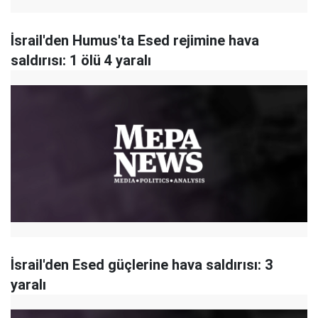
İsrail'den Humus'ta Esed rejimine hava
saldırısı: 1 ölü 4 yaralı
​İsrail'den Esed güçlerine hava saldırısı: 3
yaralı