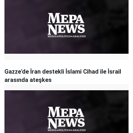
Gazze'de İran destekli İslami Cihad ile İsrail
arasında ateşkes