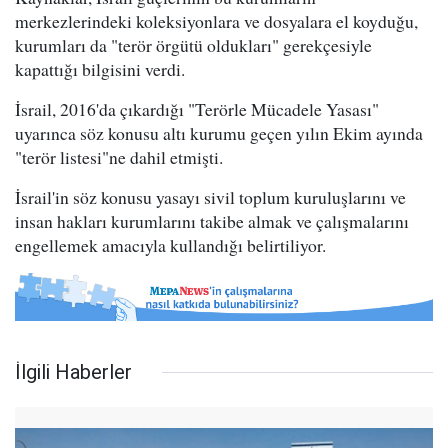
merkezlerindeki koleksiyonlara ve dosyalara el koyduğu,
kurumları da "terör örgütü oldukları" gerekçesiyle
kapattığı bilgisini verdi.
İsrail, 2016'da çıkardığı "Terörle Mücadele Yasası"
uyarınca söz konusu altı kurumu geçen yılın Ekim ayında
"terör listesi"ne dahil etmişti.
İsrail'in söz konusu yasayı sivil toplum kuruluşlarını ve
insan hakları kurumlarını takibe almak ve çalışmalarını
engellemek amacıyla kullandığı belirtiliyor.
İlgili Haberler