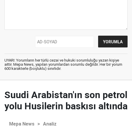
UYARI: Yorumların her türlü cezai ve hukuki sorumluluğu yazan kişiye
aittir. Mepa News, yapılan yorumlardan sorumlu değildir. Her bir yorum
600 karakterle (boşluklu) sınırlıdır.
Suudi Arabistan'ın son petrol
yolu Husilerin baskısı altında
Mepa News
>
Analiz