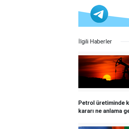
İlgili Haberler
Petrol üretiminde k
kararı ne anlama ge