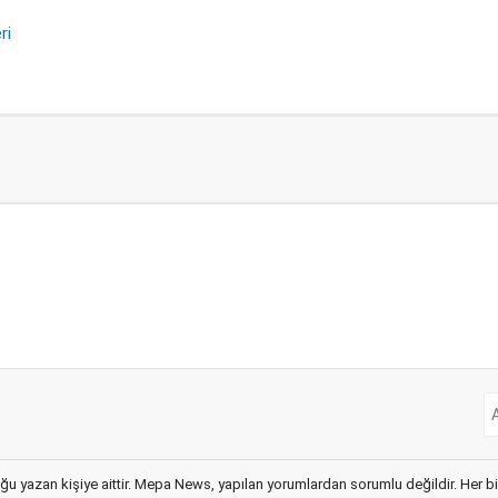
ri
ğu yazan kişiye aittir. Mepa News, yapılan yorumlardan sorumlu değildir. Her bir 