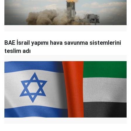
BAE İsrail yapımı hava savunma sistemlerini
teslim adı