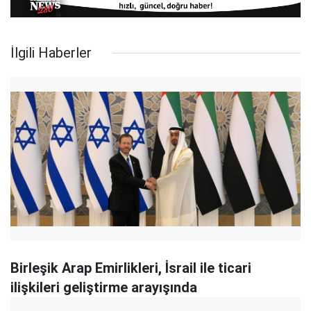
İlgili Haberler
Birleşik Arap Emirlikleri, İsrail ile ticari
ilişkileri geliştirme arayışında