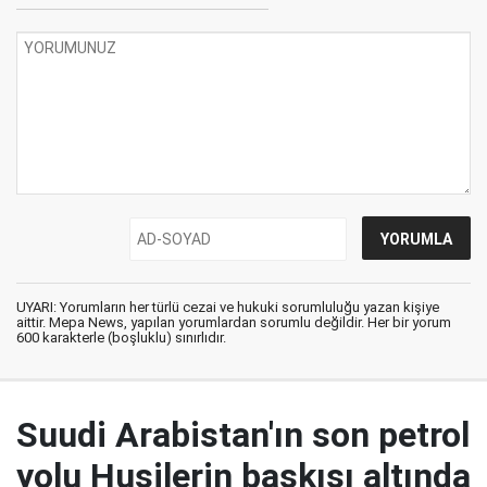
UYARI: Yorumların her türlü cezai ve hukuki sorumluluğu yazan kişiye
aittir. Mepa News, yapılan yorumlardan sorumlu değildir. Her bir yorum
600 karakterle (boşluklu) sınırlıdır.
Suudi Arabistan'ın son petrol
yolu Husilerin baskısı altında