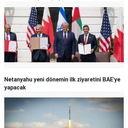
Netanyahu yeni dönemin ilk ziyaretini BAE'ye
yapacak