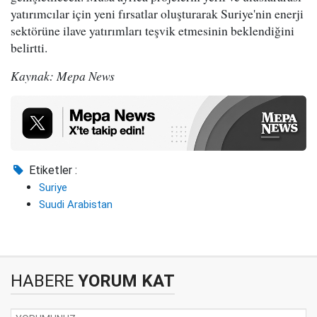
yatırımcılar için yeni fırsatlar oluşturarak Suriye'nin enerji
sektörüne ilave yatırımları teşvik etmesinin beklendiğini
belirtti.
Kaynak: Mepa News
Etiketler :
Suriye
Suudi Arabistan
HABERE
YORUM KAT