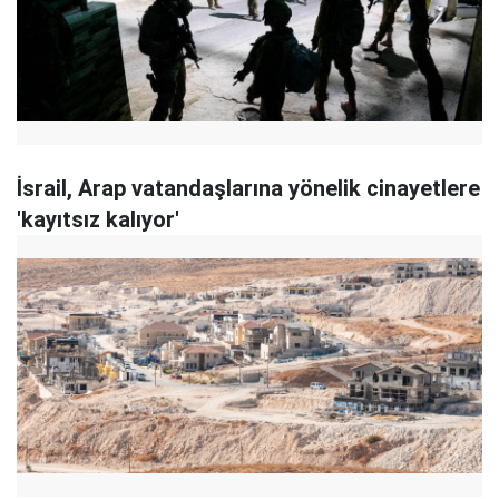
İsrail, Arap vatandaşlarına yönelik cinayetlere
'kayıtsız kalıyor'