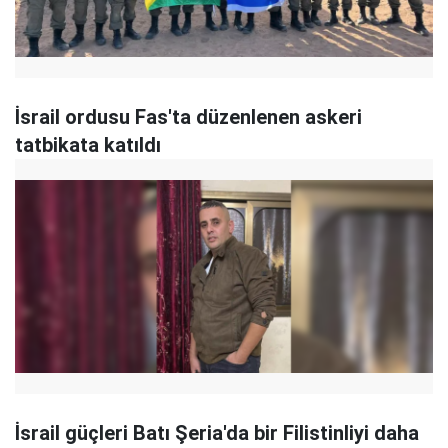
İsrail ordusu Fas'ta düzenlenen askeri
tatbikata katıldı
İsrail güçleri Batı Şeria'da bir Filistinliyi daha