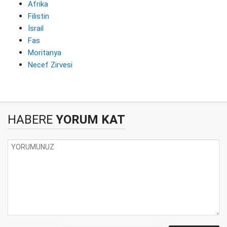
Afrika
Filistin
İsrail
Fas
Moritanya
Necef Zirvesi
HABERE
YORUM KAT