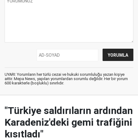
UYARI: Yorumların her türlü cezai ve hukuki sorumluluğu yazan kişiye
aittir. Mepa News, yapılan yorumlardan sorumlu değildir. Her bir yorum
600 karakterle (boşluklu) sınırlıdır.
"Türkiye saldırıların ardından
Karadeniz'deki gemi trafiğini
kısıtladı"