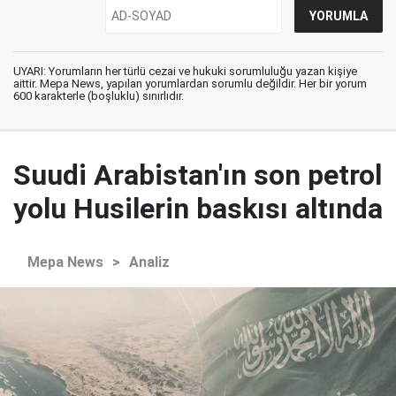
UYARI: Yorumların her türlü cezai ve hukuki sorumluluğu yazan kişiye
aittir. Mepa News, yapılan yorumlardan sorumlu değildir. Her bir yorum
600 karakterle (boşluklu) sınırlıdır.
Suudi Arabistan'ın son petrol
yolu Husilerin baskısı altında
Mepa News
>
Analiz