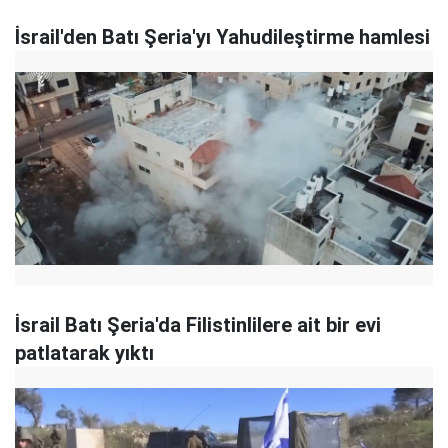
İsrail'den Batı Şeria'yı Yahudileştirme hamlesi
İsrail Batı Şeria'da Filistinlilere ait bir evi
patlatarak yıktı