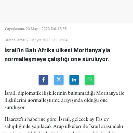
Yayınlanma:
23 Mayıs 2023 Salı 15:58
Güncelleme:
23 Mayıs 2023 Salı 16:04
İsrail'in Batı Afrika ülkesi Moritanya'yla
normalleşmeye çalıştığı öne sürülüyor.
İsrail, diplomatik ilişkilerinin bulunmadığı Moritanya ile
ilişkilerini normalleştirme arayışında olduğu öne
sürülüyor.
Haaretz'in haberine göre, İsrail, gelecek ay Fas ev
sahipliğinde yapılacak Arap ülkeleri ile İsrail arasındaki