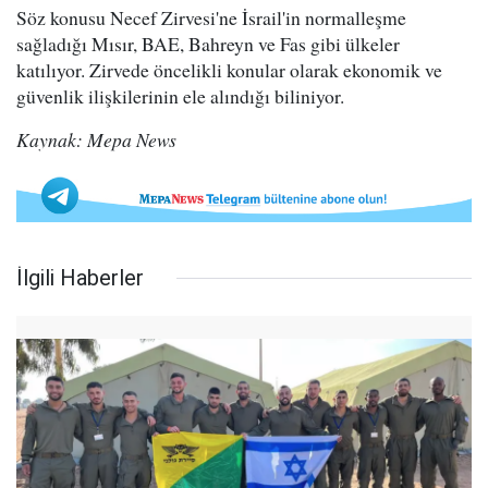
Söz konusu Necef Zirvesi'ne İsrail'in normalleşme
sağladığı Mısır, BAE, Bahreyn ve Fas gibi ülkeler
katılıyor. Zirvede öncelikli konular olarak ekonomik ve
güvenlik ilişkilerinin ele alındığı biliniyor.
Kaynak: Mepa News
İlgili Haberler