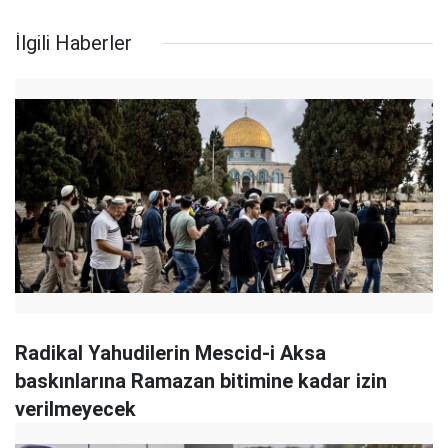
İlgili Haberler
Radikal Yahudilerin Mescid-i Aksa
baskınlarına Ramazan bitimine kadar izin
verilmeyecek