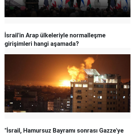
İsrail'in Arap ülkeleriyle normalleşme
girişimleri hangi aşamada?
"İsrail, Hamursuz Bayramı sonrası Gazze'ye