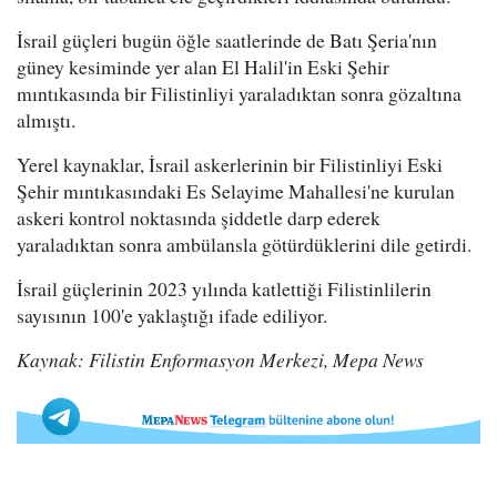
İsrail güçleri bugün öğle saatlerinde de Batı Şeria'nın
güney kesiminde yer alan El Halil'in Eski Şehir
mıntıkasında bir Filistinliyi yaraladıktan sonra gözaltına
almıştı.
Yerel kaynaklar, İsrail askerlerinin bir Filistinliyi Eski
Şehir mıntıkasındaki Es Selayime Mahallesi'ne kurulan
askeri kontrol noktasında şiddetle darp ederek
yaraladıktan sonra ambülansla götürdüklerini dile getirdi.
İsrail güçlerinin 2023 yılında katlettiği Filistinlilerin
sayısının 100'e yaklaştığı ifade ediliyor.
Kaynak: Filistin Enformasyon Merkezi, Mepa News