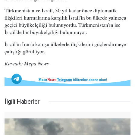
Türkmenistan ve İsrail, 30 yıl kadar önce diplomatik
ilişkileri kurmalarına karşılık İsrail'in bu ülkede yalnızca
geçici büyükelçiliği bulunuyordu. Türkmenistan'ın ise
İsrail'de bir büyükelçiliği bulunmuyor.
İsrail'in İran'a komşu ülkelerle ilişkilerini güçlendirmeye
çalıştığı görülüyor.
Kaynak: Mepa News
İlgili Haberler