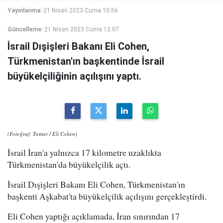
Yayınlanma:
21 Nisan 2023 Cuma 10:56
Güncelleme:
21 Nisan 2023 Cuma 12:07
İsrail Dışişleri Bakanı Eli Cohen,
Türkmenistan'ın başkentinde İsrail
büyükelçiliğinin açılışını yaptı.
(Fotoğraf: Twitter / Eli Cohen)
İsrail İran'a yalnızca 17 kilometre uzaklıkta
Türkmenistan'da büyükelçilik açtı.
İsrail Dışişleri Bakanı Eli Cohen, Türkmenistan'ın
başkenti Aşkabat'ta büyükelçilik açılışını gerçekleştirdi.
Eli Cohen yaptığı açıklamada, İran sınırından 17