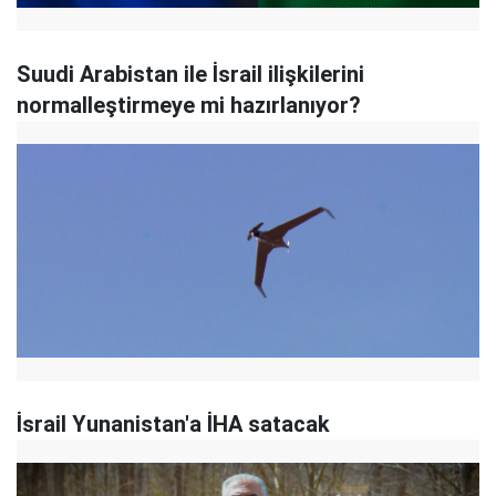
Suudi Arabistan ile İsrail ilişkilerini
normalleştirmeye mi hazırlanıyor?
İsrail Yunanistan'a İHA satacak