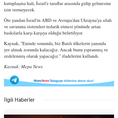
kutuplaşma hali, İsrail'e taraflar arasında gidip gelmesine
izin vermeyecek.
Öte yandan İsrail'in ABD ve Avrupa'dan Ukrayna'ya silah
ve savunma sistemleri tedarik etmesi yönünde artan
baskılarla karşı karşıya olduğu belirtiliyor.
Kaynak, "Eninde sonunda, biz Batılı ülkelerin yanında
yer almak zorunda kalacağız. Ancak bunu yıpranmış ve
zedelenmiş olarak yapacağız." ifadelerini kullandı.
Kaynak: Mepa News
İlgili Haberler