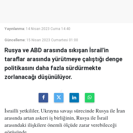
Yayınlanma:
14 Nisan 2023 Cuma 14:40
Güncelleme:
15 Nisan 2023 Cumartesi 01:00
Rusya ve ABD arasında sıkışan İsrail'in
taraflar arasında yürütmeye çalıştığı denge
politikasını daha fazla sürdürmekte
zorlanacağı düşünülüyor.
İsrailli yetkililer, Ukrayna savaşı sürecinde Rusya ile İran
arasında artan askeri iş birliğinin, Rusya ile İsrail
arasındaki ilişkilere önemli ölçüde zarar verebileceği
görüşünde.