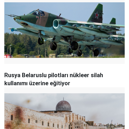
Rusya Belaruslu pilotları nükleer silah
kullanımı üzerine eğitiyor