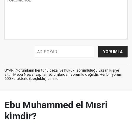
UYARI: Yorumların her türlü cezai ve hukuki sorumluluğu yazan kişiye
aittir. Mepa News, yapılan yorumlardan sorumlu değildir. Her bir yorum
600 karakterle (boşluklu) sınırlıdır.
Ebu Muhammed el Mısri
kimdir?