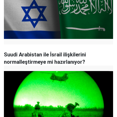
Suudi Arabistan ile İsrail ilişkilerini
normalleştirmeye mi hazırlanıyor?