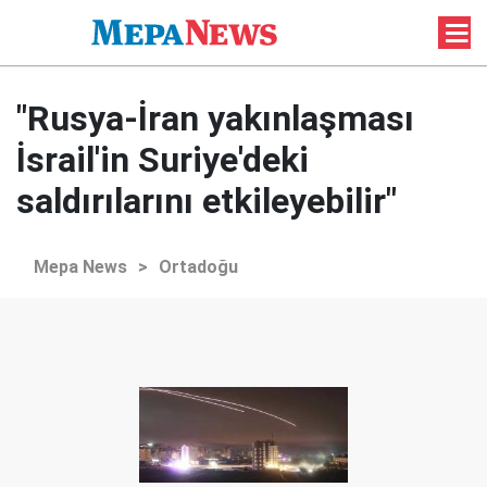
"Rusya-İran yakınlaşması
İsrail'in Suriye'deki
saldırılarını etkileyebilir"
Mepa News
>
Ortadoğu