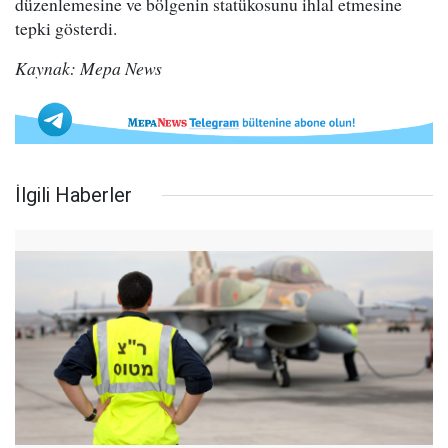
düzenlemesine ve bölgenin statükosunu ihlal etmesine
tepki gösterdi.
Kaynak: Mepa News
İlgili Haberler