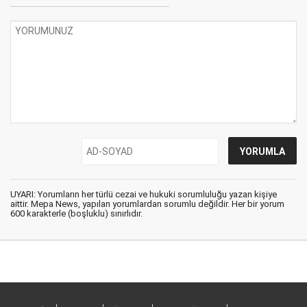
UYARI: Yorumların her türlü cezai ve hukuki sorumluluğu yazan kişiye
aittir. Mepa News, yapılan yorumlardan sorumlu değildir. Her bir yorum
600 karakterle (boşluklu) sınırlıdır.