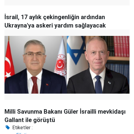
İsrail, 17 aylık çekingenliğin ardından
Ukrayna'ya askeri yardım sağlayacak
Milli Savunma Bakanı Güler İsrailli mevkidaşı
Gallant ile görüştü
Etiketler :