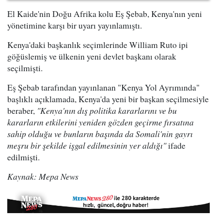
El Kaide'nin Doğu Afrika kolu Eş Şebab, Kenya'nın yeni
yönetimine karşı bir uyarı yayınlamıştı.
Kenya'daki başkanlık seçimlerinde William Ruto ipi
göğüslemiş ve ülkenin yeni devlet başkanı olarak
seçilmişti.
Eş Şebab tarafından yayınlanan "Kenya Yol Ayrımında"
başlıklı açıklamada, Kenya'da yeni bir başkan seçilmesiyle
beraber,
"Kenya'nın dış politika kararlarını ve bu
kararların etkilerini yeniden gözden geçirme fırsatına
sahip olduğu ve bunların başında da Somali'nin gayrı
meşru bir şekilde işgal edilmesinin yer aldığı"
ifade
edilmişti.
Kaynak: Mepa News