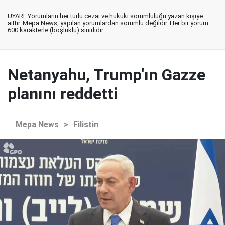
UYARI: Yorumların her türlü cezai ve hukuki sorumluluğu yazan kişiye
aittir. Mepa News, yapılan yorumlardan sorumlu değildir. Her bir yorum
600 karakterle (boşluklu) sınırlıdır.
Netanyahu, Trump'ın Gazze
planını reddetti
Mepa News
>
Filistin