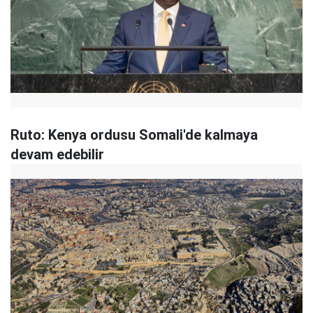
Ruto: Kenya ordusu Somali'de kalmaya
devam edebilir