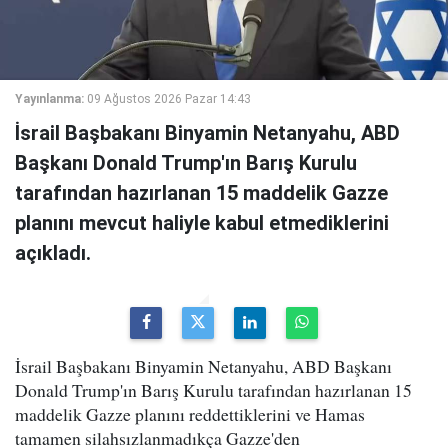
Yayınlanma:
09 Ağustos 2026 Pazar 14:43
İsrail Başbakanı Binyamin Netanyahu, ABD
Başkanı Donald Trump'ın Barış Kurulu
tarafından hazırlanan 15 maddelik Gazze
planını mevcut haliyle kabul etmediklerini
açıkladı.
İsrail Başbakanı Binyamin Netanyahu, ABD Başkanı
Donald Trump'ın Barış Kurulu tarafından hazırlanan 15
maddelik Gazze planını reddettiklerini ve Hamas
tamamen silahsızlanmadıkça Gazze'den