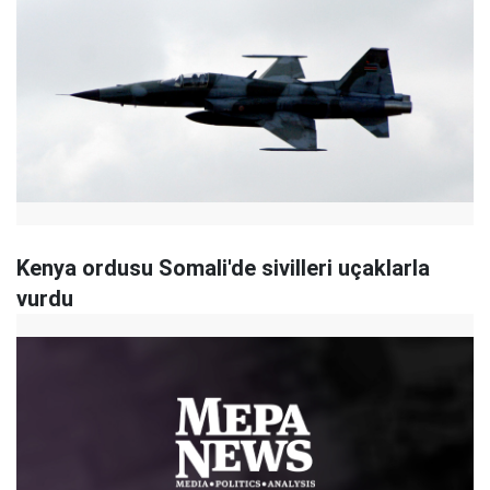
Kenya ordusu Somali'de sivilleri uçaklarla
vurdu