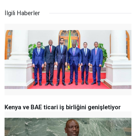
İlgili Haberler
Kenya ve BAE ticari iş birliğini genişletiyor