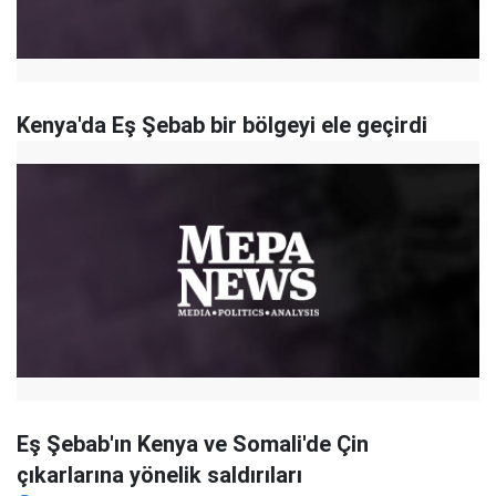
Kenya'da Eş Şebab bir bölgeyi ele geçirdi
Eş Şebab'ın Kenya ve Somali'de Çin
çıkarlarına yönelik saldırıları