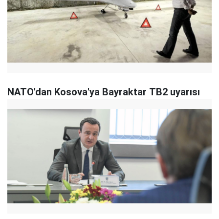
NATO'dan Kosova'ya Bayraktar TB2 uyarısı