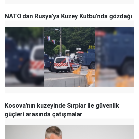
NATO'dan Rusya'ya Kuzey Kutbu'nda gözdağı
Kosova'nın kuzeyinde Sırplar ile güvenlik
güçleri arasında çatışmalar