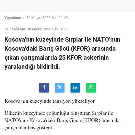
Yayınlanma:
30 Mayıs 2023 Salı 09:45
Güncelleme:
30 Mayıs 2023 Salı 10:50
Kosova'nın kuzeyinde Sırplar ile NATO'nun
Kosova'daki Barış Gücü (KFOR) arasında
çıkan çatışmalarda 25 KFOR askerinin
yaralandığı bildirildi.
Kosova'nın kuzeyinde tansiyon yükseliyor.
Ülkenin kuzeyinde çoğunluğu oluşturan Sırplar ile
NATO'nun Kosova'daki Barış Gücü (KFOR) arasında
çatışmalar baş gösterdi.