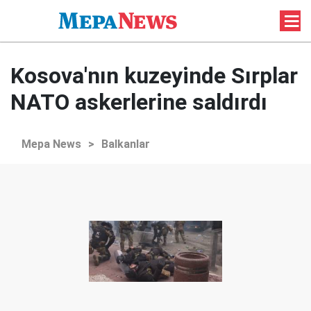
Kosova'nın kuzeyinde Sırplar
NATO askerlerine saldırdı
Mepa News
>
Balkanlar