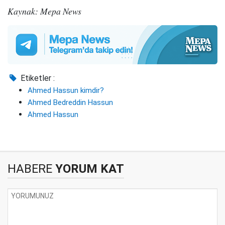
Kaynak: Mepa News
Etiketler :
Ahmed Hassun kimdir?
Ahmed Bedreddin Hassun
Ahmed Hassun
HABERE
YORUM KAT