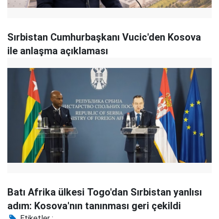
Sırbistan Cumhurbaşkanı Vucic'den Kosova
ile anlaşma açıklaması
Batı Afrika ülkesi Togo'dan Sırbistan yanlısı
adım: Kosova'nın tanınması geri çekildi
Etiketler :