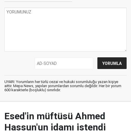
UYARI: Yorumların her türlü cezai ve hukuki sorumluluğu yazan kişiye
aittir. Mepa News, yapılan yorumlardan sorumlu değildir. Her bir yorum
600 karakterle (boşluklu) sınırlıdır.
Esed'in müftüsü Ahmed
Hassun'un idamı istendi