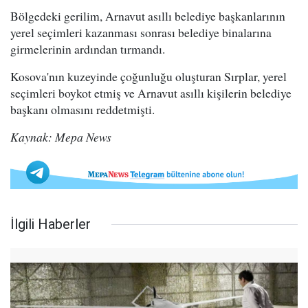
Bölgedeki gerilim, Arnavut asıllı belediye başkanlarının
yerel seçimleri kazanması sonrası belediye binalarına
girmelerinin ardından tırmandı.
Kosova'nın kuzeyinde çoğunluğu oluşturan Sırplar, yerel
seçimleri boykot etmiş ve Arnavut asıllı kişilerin belediye
başkanı olmasını reddetmişti.
Kaynak: Mepa News
İlgili Haberler