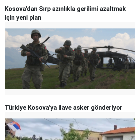
Kosova'dan Sırp azınlıkla gerilimi azaltmak
için yeni plan
Türkiye Kosova'ya ilave asker gönderiyor