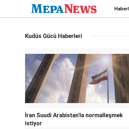
Haber
Kudüs Gücü Haberleri
İran Suudi Arabistan'la normalleşmek
istiyor