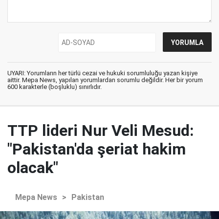
UYARI: Yorumların her türlü cezai ve hukuki sorumluluğu yazan kişiye
aittir. Mepa News, yapılan yorumlardan sorumlu değildir. Her bir yorum
600 karakterle (boşluklu) sınırlıdır.
TTP lideri Nur Veli Mesud:
"Pakistan'da şeriat hakim
olacak"
Mepa News
>
Pakistan