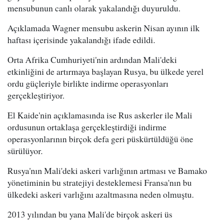
mensubunun canlı olarak yakalandığı duyuruldu.
Açıklamada Wagner mensubu askerin Nisan ayının ilk
haftası içerisinde yakalandığı ifade edildi.
Orta Afrika Cumhuriyeti'nin ardından Mali'deki
etkinliğini de artırmaya başlayan Rusya, bu ülkede yerel
ordu güçleriyle birlikte indirme operasyonları
gerçekleştiriyor.
El Kaide'nin açıklamasında ise Rus askerler ile Mali
ordusunun ortaklaşa gerçekleştirdiği indirme
operasyonlarının birçok defa geri püskürtüldüğü öne
sürülüyor.
Rusya'nın Mali'deki askeri varlığının artması ve Bamako
yönetiminin bu stratejiyi desteklemesi Fransa'nın bu
ülkedeki askeri varlığını azaltmasına neden olmuştu.
2013 yılından bu yana Mali'de birçok askeri üs