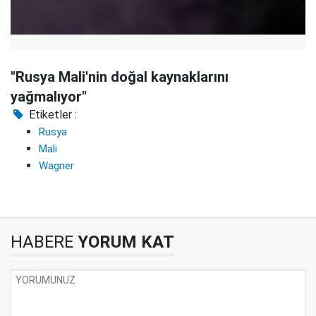
"Rusya Mali'nin doğal kaynaklarını
yağmalıyor"
Etiketler :
Rusya
Mali
Wagner
HABERE
YORUM KAT