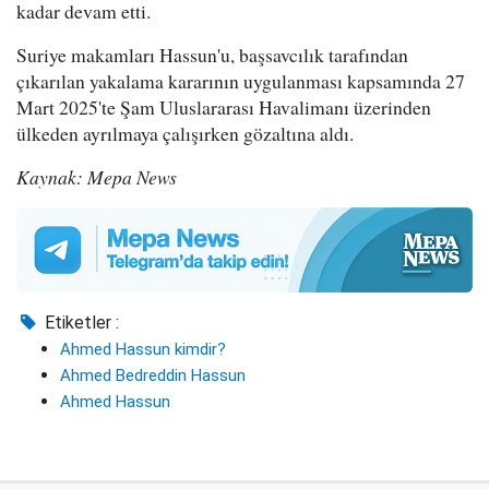
kadar devam etti.
Suriye makamları Hassun'u, başsavcılık tarafından
çıkarılan yakalama kararının uygulanması kapsamında 27
Mart 2025'te Şam Uluslararası Havalimanı üzerinden
ülkeden ayrılmaya çalışırken gözaltına aldı.
Kaynak: Mepa News
Etiketler :
Ahmed Hassun kimdir?
Ahmed Bedreddin Hassun
Ahmed Hassun