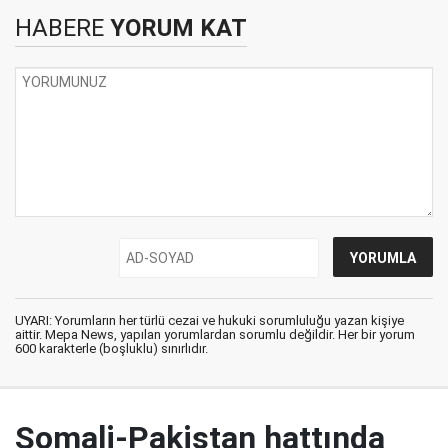
HABERE
YORUM KAT
UYARI: Yorumların her türlü cezai ve hukuki sorumluluğu yazan kişiye
aittir. Mepa News, yapılan yorumlardan sorumlu değildir. Her bir yorum
600 karakterle (boşluklu) sınırlıdır.
Somali-Pakistan hattında