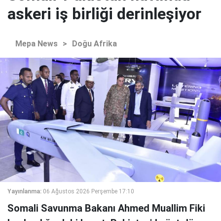
askeri iş birliği derinleşiyor
Mepa News
>
Doğu Afrika
Yayınlanma:
06 Ağustos 2026 Perşembe 17:10
Somali Savunma Bakanı Ahmed Muallim Fiki