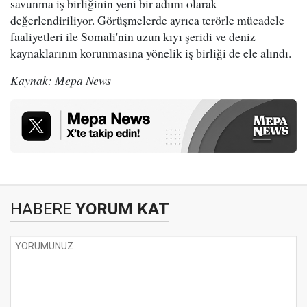
savunma iş birliğinin yeni bir adımı olarak
değerlendiriliyor. Görüşmelerde ayrıca terörle mücadele
faaliyetleri ile Somali'nin uzun kıyı şeridi ve deniz
kaynaklarının korunmasına yönelik iş birliği de ele alındı.
Kaynak: Mepa News
HABERE
YORUM KAT