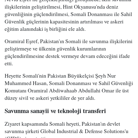
ilişkilerinin geliştirilmesi, Hint Okyanusu'nda deniz
güvenliğinin güçlendirilmesi, Somali Donanması ile Sahil
Güvenlik güçlerinin kapasitesinin artırılması ve askeri
eğitim alanındaki iş birliğini ele aldı.
Oramiral Eşref, Pakistan'ın Somali ile savunma ilişkilerini
geliştirmeye ve ülkenin güvenlik kurumlarının
güçlendirilmesine destek vermeye devam edeceğini ifade
etti.
Heyette Somali'nin Pakistan Büyükelçisi Şeyh Nur
Muhammed Hasan, Somali Donanması ve Sahil Güvenliği
Komutanı Oramiral Abdiwahaab Abdullahi Omar ile üst
düzey sivil ve askeri yetkililer de yer aldı.
Savunma sanayii ve teknoloji transferi
Ziyaret kapsamında Somali heyeti, Pakistan'ın devlet
savunma şirketi Global Industrial & Defense Solutions'u