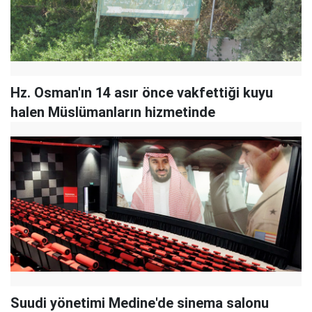
Hz. Osman'ın 14 asır önce vakfettiği kuyu
halen Müslümanların hizmetinde
Suudi yönetimi Medine'de sinema salonu