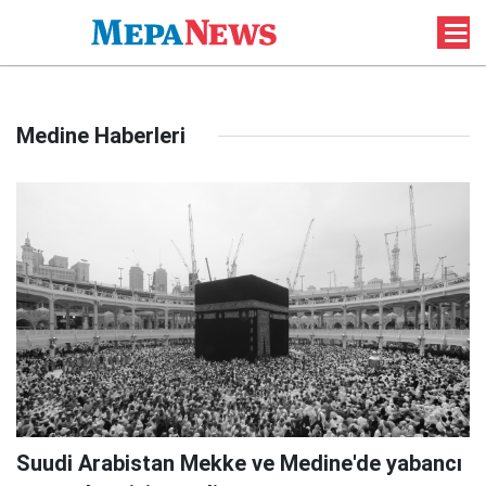
Medine Haberleri
Suudi Arabistan Mekke ve Medine'de yabancı