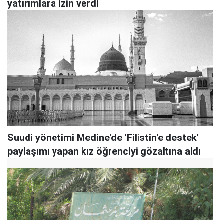
yatırımlara izin verdi
Suudi yönetimi Medine'de 'Filistin'e destek'
paylaşımı yapan kız öğrenciyi gözaltına aldı