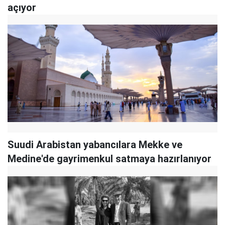
açıyor
Suudi Arabistan yabancılara Mekke ve
Medine'de gayrimenkul satmaya hazırlanıyor