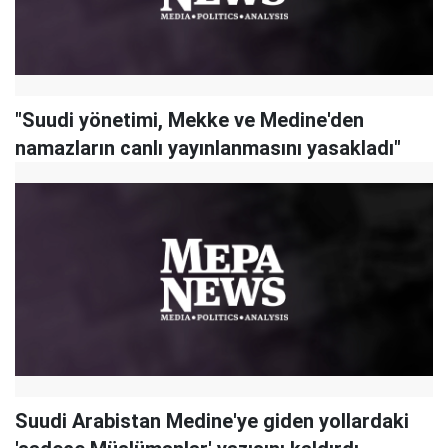
"Suudi yönetimi, Mekke ve Medine'den
namazların canlı yayınlanmasını yasakladı"
Suudi Arabistan Medine'ye giden yollardaki