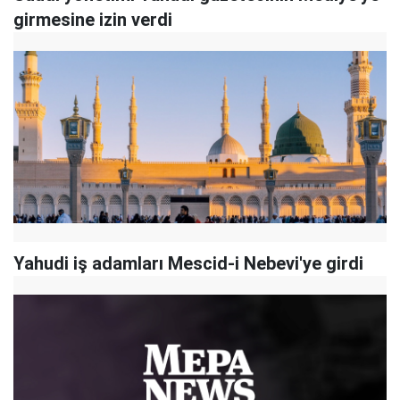
girmesine izin verdi
Yahudi iş adamları Mescid-i Nebevi'ye girdi