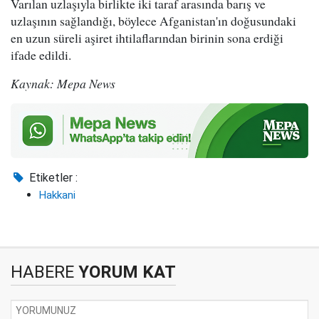
Varılan uzlaşıyla birlikte iki taraf arasında barış ve
uzlaşının sağlandığı, böylece Afganistan'ın doğusundaki
en uzun süreli aşiret ihtilaflarından birinin sona erdiği
ifade edildi.
Kaynak: Mepa News
Etiketler :
Hakkani
HABERE
YORUM KAT