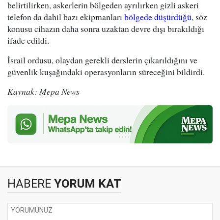
belirtilirken, askerlerin bölgeden ayrılırken gizli askeri
telefon da dahil bazı ekipmanları
bölgede düşürdüğü
, söz
konusu cihazın daha sonra uzaktan devre dışı bırakıldığı
ifade edildi.
İsrail ordusu, olaydan gerekli derslerin çıkarıldığını ve
güvenlik kuşağındaki operasyonların süreceğini bildirdi.
Kaynak: Mepa News
HABERE
YORUM KAT