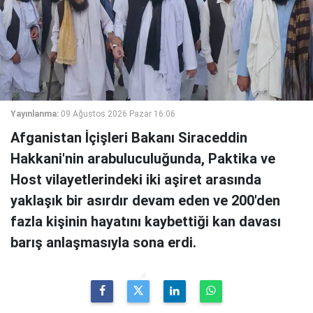
Yayınlanma:
09 Ağustos 2026 Pazar 16:06
Afganistan İçişleri Bakanı Siraceddin
Hakkani'nin arabuluculuğunda, Paktika ve
Host vilayetlerindeki iki aşiret arasında
yaklaşık bir asırdır devam eden ve 200'den
fazla kişinin hayatını kaybettiği kan davası
barış anlaşmasıyla sona erdi.