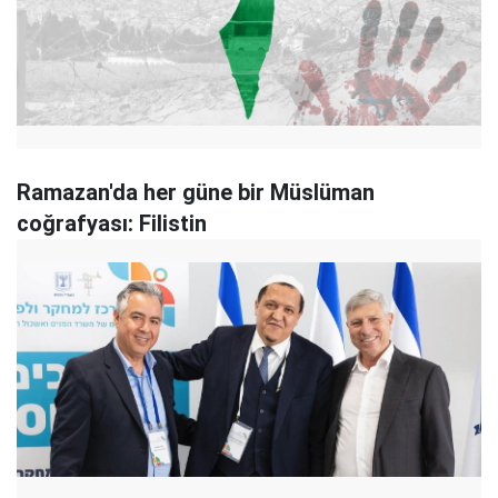
Ramazan'da her güne bir Müslüman
coğrafyası: Filistin