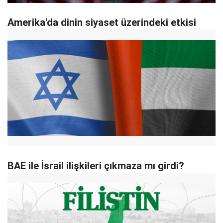
Amerika'da dinin siyaset üzerindeki etkisi
BAE ile İsrail ilişkileri çıkmaza mı girdi?