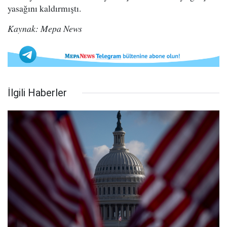
yasağını kaldırmıştı.
Kaynak: Mepa News
İlgili Haberler