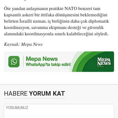
Öte yandan anlaşmanın pratikte NATO benzeri tam
kapsamlı askeri bir ittifaka dönüşmesini beklemediğini
belirten İsrailli uzman, iş birliğinin daha çok diplomatik
koordinasyon, savunma ekipmanı desteği ve güvenlik
alanındaki koordinasyonla sınırlı kalabileceğini söyledi.
Kaynak: Mepa News
HABERE
YORUM KAT