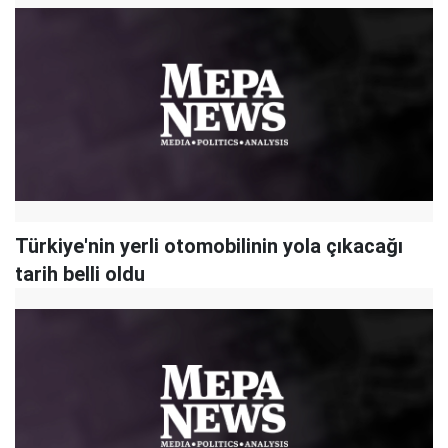
Türkiye'nin yerli otomobilinin yola çıkacağı
tarih belli oldu