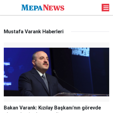
Mustafa Varank Haberleri
Bakan Varank: Kızılay Başkanı'nın görevde