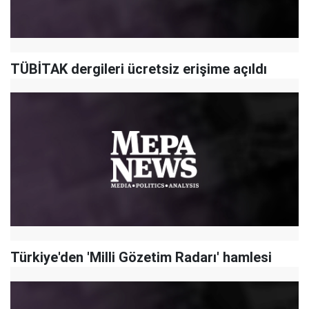
TÜBİTAK dergileri ücretsiz erişime açıldı
Türkiye'den 'Milli Gözetim Radarı' hamlesi