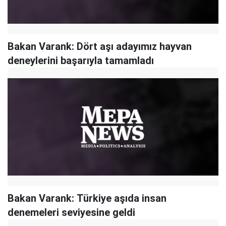
Bakan Varank: Dört aşı adayımız hayvan
deneylerini başarıyla tamamladı
Bakan Varank: Türkiye aşıda insan
denemeleri seviyesine geldi