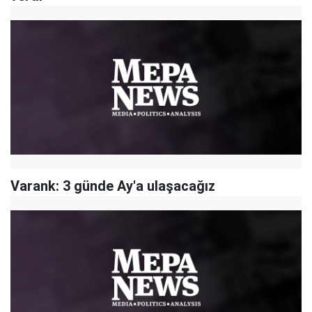
Varank: 3 günde Ay'a ulaşacağız