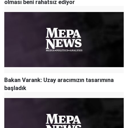
olması beni rahatsız ediyor
Bakan Varank: Uzay aracımızın tasarımına
başladık