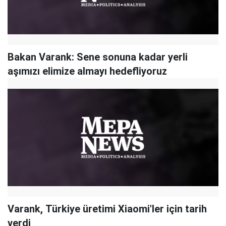
Bakan Varank: Sene sonuna kadar yerli
aşımızı elimize almayı hedefliyoruz
Varank, Türkiye üretimi Xiaomi'ler için tarih
verdi