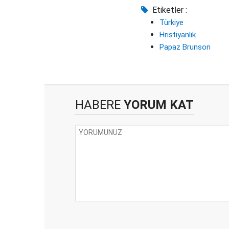
Etiketler :
Türkiye
Hristiyanlık
Papaz Brunson
HABERE
YORUM KAT