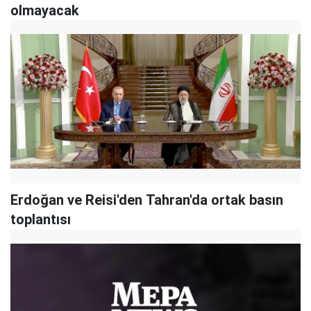
olmayacak
Erdoğan ve Reisi'den Tahran'da ortak basın
toplantısı