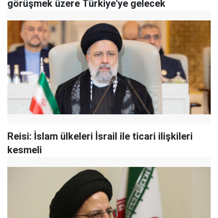
görüşmek üzere Türkiye'ye gelecek
Reisi: İslam ülkeleri İsrail ile ticari ilişkileri
kesmeli