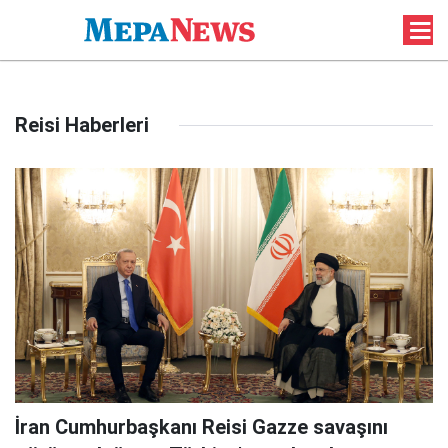
Reisi Haberleri
İran Cumhurbaşkanı Reisi Gazze savaşını