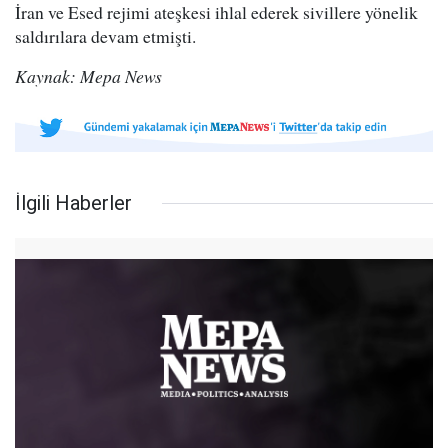
İran ve Esed rejimi ateşkesi ihlal ederek sivillere yönelik
saldırılara devam etmişti.
Kaynak: Mepa News
İlgili Haberler