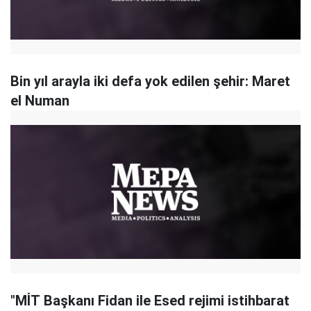
Bin yıl arayla iki defa yok edilen şehir: Maret
el Numan
"MİT Başkanı Fidan ile Esed rejimi istihbarat