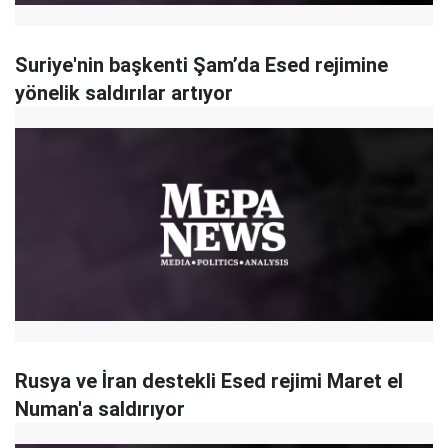
Suriye'nin başkenti ​Şam’da Esed rejimine
yönelik saldırılar artıyor
Rusya ve İran destekli Esed rejimi Maret el
Numan'a saldırıyor