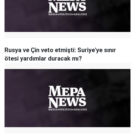
Rusya ve Çin veto etmişti: Suriye'ye sınır
ötesi yardımlar duracak mı?