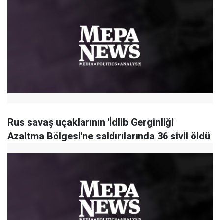
Rus savaş uçaklarının 'İdlib Gerginliği
Azaltma Bölgesi'ne saldırılarında 36 sivil öldü