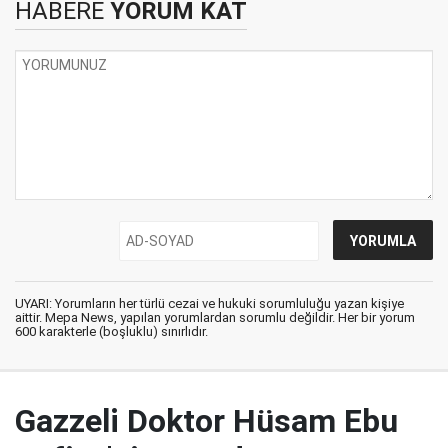
HABERE
YORUM KAT
UYARI: Yorumların her türlü cezai ve hukuki sorumluluğu yazan kişiye
aittir. Mepa News, yapılan yorumlardan sorumlu değildir. Her bir yorum
600 karakterle (boşluklu) sınırlıdır.
Gazzeli Doktor Hüsam Ebu