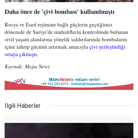
Daha önce de 'çivi bombası' kullanılmıştı
Rusya ve Esed rejimine bağlı güçlerin geçtiğimiz
dönemde de Suriye'de muhaliflerin kontrolünde bulunan
sivil yaşam alanlarına yönelik saldırılarında bombaların
içine tahrip gücünü artırmak amacıyla
çivi yerleştirdiği
ortaya çıkmıştı.
Kaynak: Mepa News
İlgili Haberler