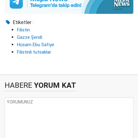
Etiketler :
Filistin
Gazze Şeridi
Hüsam Ebu Safiye
Filistinli tutsaklar
HABERE
YORUM KAT