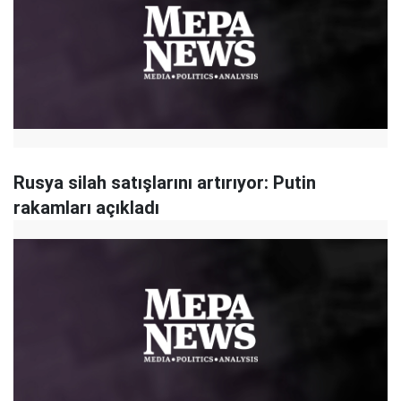
Rusya silah satışlarını artırıyor: Putin
rakamları açıkladı