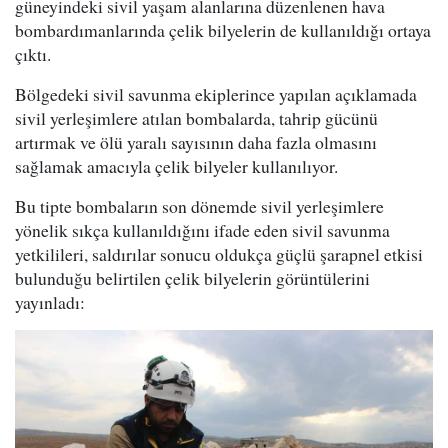
güneyindeki sivil yaşam alanlarına düzenlenen hava
bombardımanlarında çelik bilyelerin de kullanıldığı ortaya
çıktı.
Bölgedeki sivil savunma ekiplerince yapılan açıklamada
sivil yerleşimlere atılan bombalarda, tahrip gücünü
artırmak ve ölü yaralı sayısının daha fazla olmasını
sağlamak amacıyla çelik bilyeler kullanılıyor.
Bu tipte bombaların son dönemde sivil yerleşimlere
yönelik sıkça kullanıldığını ifade eden sivil savunma
yetkilileri, saldırılar sonucu oldukça güçlü şarapnel etkisi
bulunduğu belirtilen çelik bilyelerin görüntülerini
yayınladı: