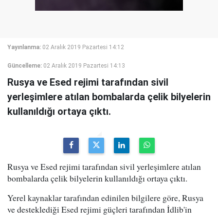
Yayınlanma:
02 Aralık 2019 Pazartesi 14:12
Güncelleme:
02 Aralık 2019 Pazartesi 14:13
Rusya ve Esed rejimi tarafından sivil
yerleşimlere atılan bombalarda çelik bilyelerin
kullanıldığı ortaya çıktı.
Rusya ve Esed rejimi tarafından sivil yerleşimlere atılan
bombalarda çelik bilyelerin kullanıldığı ortaya çıktı.
Yerel kaynaklar tarafından edinilen bilgilere göre, Rusya
ve desteklediği Esed rejimi güçleri tarafından İdlib'in