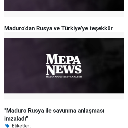
Maduro'dan Rusya ve Türkiye'ye teşekkür
"Maduro Rusya ile savunma anlaşması
imzaladı"
Etiketler :