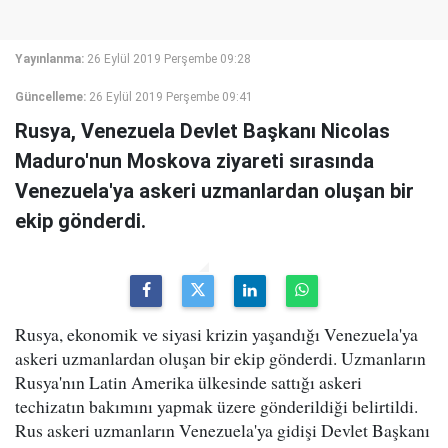
Yayınlanma:
26 Eylül 2019 Perşembe 09:28
Güncelleme:
26 Eylül 2019 Perşembe 09:41
Rusya, Venezuela Devlet Başkanı Nicolas
Maduro'nun Moskova ziyareti sırasında
Venezuela'ya askeri uzmanlardan oluşan bir
ekip gönderdi.
Rusya, ekonomik ve siyasi krizin yaşandığı Venezuela'ya
askeri uzmanlardan oluşan bir ekip gönderdi. Uzmanların
Rusya'nın Latin Amerika ülkesinde sattığı askeri
techizatın bakımını yapmak üzere gönderildiği belirtildi.
Rus askeri uzmanların Venezuela'ya gidişi Devlet Başkanı