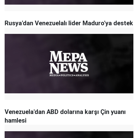
Rusya'dan Venezuelalı lider Maduro'ya destek
Venezuela'dan ABD dolarına karşı Çin yuanı
hamlesi