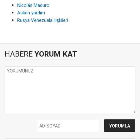
Nicolás Maduro
Askeri yardım
Rusya Venezuela ilişkileri
HABERE
YORUM KAT