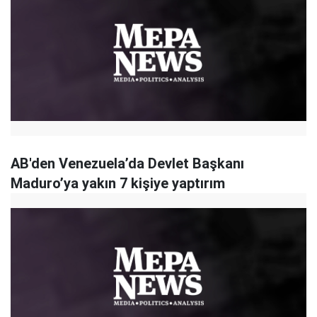
AB'den Venezuela’da Devlet Başkanı
Maduro’ya yakın 7 kişiye yaptırım