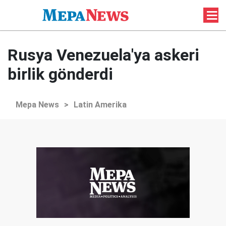
Rusya Venezuela'ya askeri
birlik gönderdi
Mepa News
>
Latin Amerika