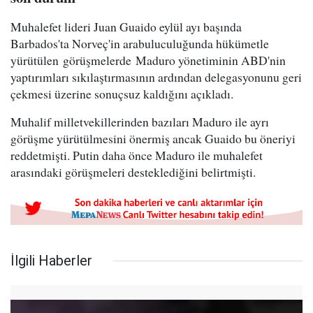
Muhalefet lideri Juan Guaido eylül ayı başında
Barbados'ta Norveç'in arabuluculuğunda hükümetle
yürütülen görüşmelerde Maduro yönetiminin ABD'nin
yaptırımları sıkılaştırmasının ardından delegasyonunu geri
çekmesi üzerine sonuçsuz kaldığını açıkladı.
Muhalif milletvekillerinden bazıları Maduro ile ayrı
görüşme yürütülmesini önermiş ancak Guaido bu öneriyi
reddetmişti. Putin daha önce Maduro ile muhalefet
arasındaki görüşmeleri desteklediğini belirtmişti.
İlgili Haberler