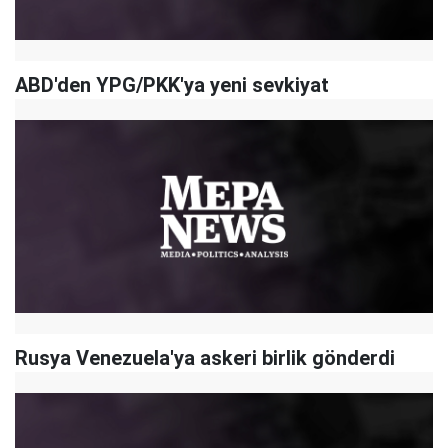
ABD'den YPG/PKK'ya yeni sevkiyat
Rusya Venezuela'ya askeri birlik gönderdi