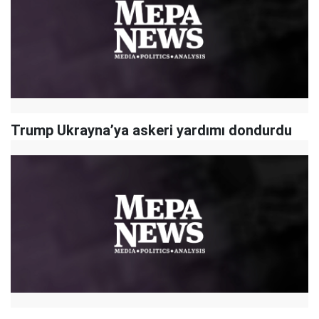
Trump Ukrayna’ya askeri yardımı dondurdu