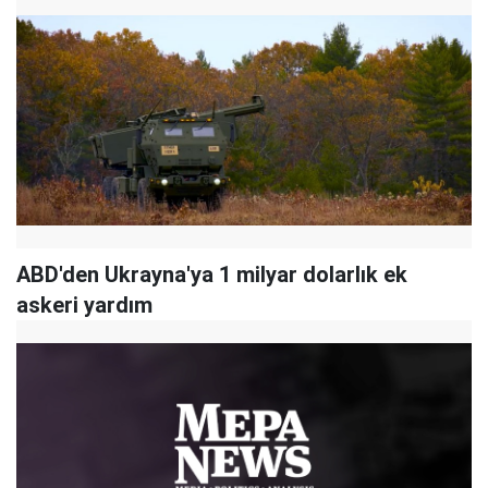
ABD'den Ukrayna'ya 1 milyar dolarlık ek
askeri yardım