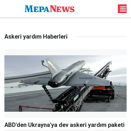
Askeri yardım Haberleri
ABD'den Ukrayna'ya dev askeri yardım paketi