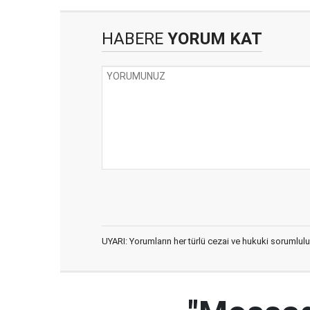
HABERE
YORUM KAT
UYARI: Yorumların her türlü cezai ve hukuki sorumlulu