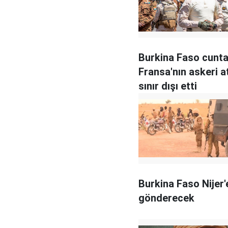
Burkina Faso cunta
Fransa'nın askeri a
sınır dışı etti
Burkina Faso Nijer'
gönderecek