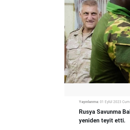
Yayınlanma:
01 Eylül 2023 Cum
Rusya Savunma Baka
yeniden teyit etti.