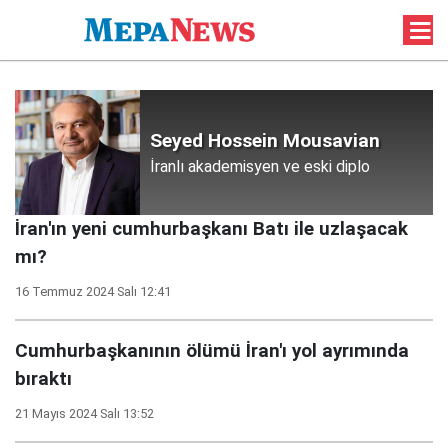
Seyed Hossein Mousavian
İranlı akademisyen ve eski diplo
İran'ın yeni cumhurbaşkanı Batı ile uzlaşacak
mı?
16 Temmuz 2024 Salı 12:41
Cumhurbaşkanının ölümü İran'ı yol ayrımında
bıraktı
21 Mayıs 2024 Salı 13:52