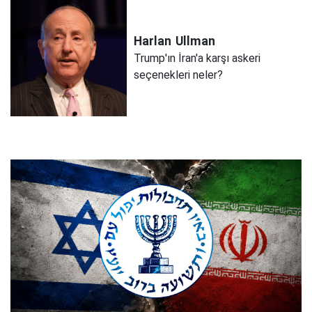
Harlan
Ullman
Trump'ın İran'a karşı askeri
seçenekleri neler?