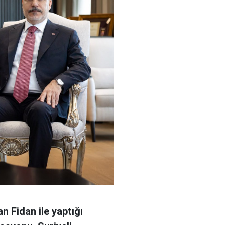
n Fidan ile yaptığı