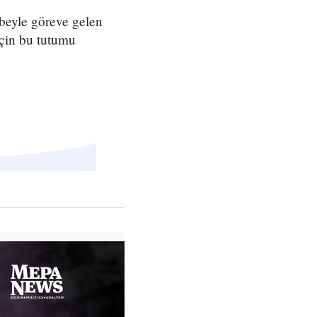
beyle göreve gelen
için bu tutumu