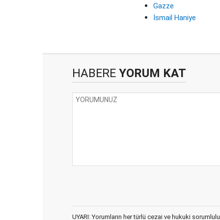
Gazze
İsmail Haniye
HABERE
YORUM KAT
UYARI: Yorumların her türlü cezai ve hukuki sorumlulu