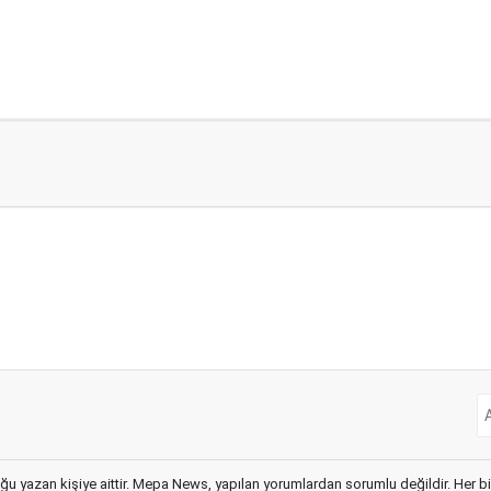
ğu yazan kişiye aittir. Mepa News, yapılan yorumlardan sorumlu değildir. Her bir 