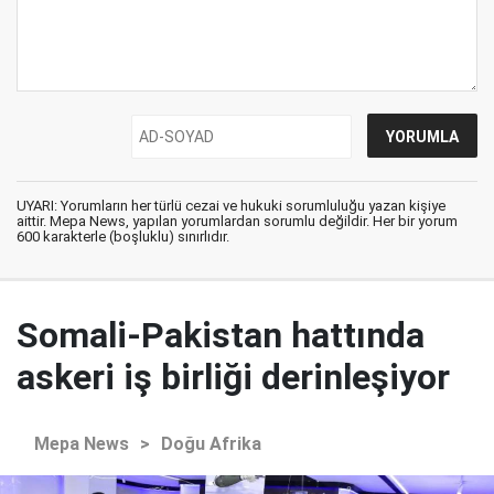
UYARI: Yorumların her türlü cezai ve hukuki sorumluluğu yazan kişiye
aittir. Mepa News, yapılan yorumlardan sorumlu değildir. Her bir yorum
600 karakterle (boşluklu) sınırlıdır.
Somali-Pakistan hattında
askeri iş birliği derinleşiyor
Mepa News
>
Doğu Afrika