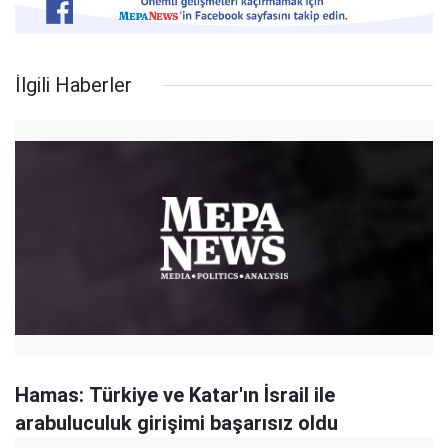
İlgili Haberler
Hamas: Türkiye ve Katar'ın İsrail ile
arabuluculuk girişimi başarısız oldu