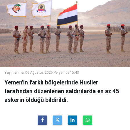
Yayınlanma:
06 Ağustos 2026 Perşembe 15:43
Yemen'in farklı bölgelerinde Husiler
tarafından düzenlenen saldırılarda en az 45
askerin öldüğü bildirildi.