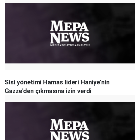
Sisi yönetimi Hamas lideri Haniye'nin
Gazze'den çıkmasına izin verdi