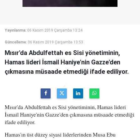
Yayınlanma:
06 Kasım 2019 Çarşamba 13:24
Güncelleme:
06 Kasım 2019 Çarşamba 13:53
Mısır'da Abdulfettah es Sisi yönetiminin,
Hamas lideri İsmail Haniye'nin Gazze'den
çıkmasına müsaade etmediği ifade ediliyor.
Mısır'da Abdulfettah es Sisi yönetiminin, Hamas lideri
İsmail Haniye'nin Gazze'den çıkmasına müsaade etmediği
ifade ediliyor.
Hamas'ın üst düzey siyasi liderlerinden Musa Ebu