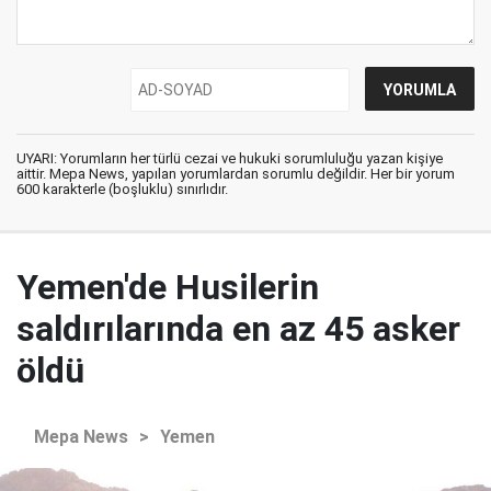
UYARI: Yorumların her türlü cezai ve hukuki sorumluluğu yazan kişiye
aittir. Mepa News, yapılan yorumlardan sorumlu değildir. Her bir yorum
600 karakterle (boşluklu) sınırlıdır.
Yemen'de Husilerin
saldırılarında en az 45 asker
öldü
Mepa News
>
Yemen