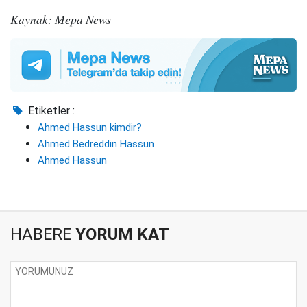
Kaynak: Mepa News
Etiketler :
Ahmed Hassun kimdir?
Ahmed Bedreddin Hassun
Ahmed Hassun
HABERE
YORUM KAT