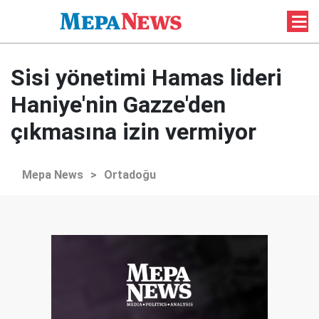
Sisi yönetimi Hamas lideri
Haniye'nin Gazze'den
çıkmasına izin vermiyor
Mepa News
>
Ortadoğu