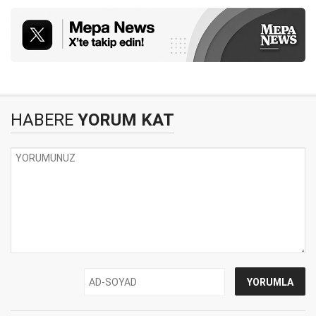
HABERE
YORUM KAT