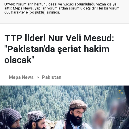
UYARI: Yorumların her türlü cezai ve hukuki sorumluluğu yazan kişiye
aittir. Mepa News, yapılan yorumlardan sorumlu değildir. Her bir yorum
600 karakterle (boşluklu) sınırlıdır.
TTP lideri Nur Veli Mesud:
"Pakistan'da şeriat hakim
olacak"
Mepa News
>
Pakistan