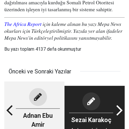
dağıtılması amacıyla kurduğu Somali Petrol Otoritesi
üzerinden işleyen iyi tasarlanmış bir sisteme sahiptir.
The Africa Report
için kaleme alınan bu yazı Mepa News
okurları için Türkçeleştirilmiştir. Yazıda yer alan ifadeler
Mepa News'in editöryel politikasını yansıtmayabilir.
Bu yazı toplam 4137 defa okunmuştur
Önceki ve Sonraki Yazılar
Adnan Ebu
Sezai Karakoç
Amir