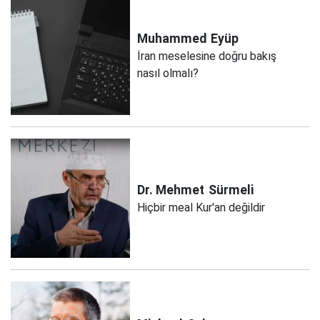
Muhammed
Eyüp
İran meselesine doğru bakış
nasıl olmalı?
Dr. Mehmet
Sürmeli
Hiçbir meal Kur'an değildir