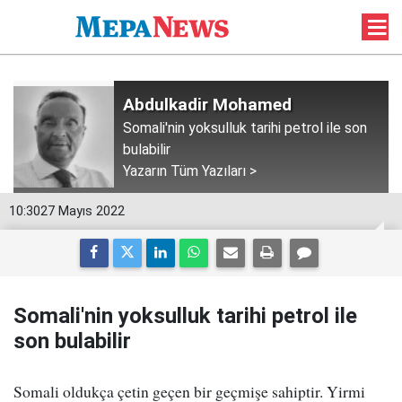
Abdulkadir Mohamed
Somali'nin yoksulluk tarihi petrol ile son
bulabilir
Yazarın Tüm Yazıları >
10:30
27 Mayıs 2022
Somali'nin yoksulluk tarihi petrol ile
son bulabilir
Somali oldukça çetin geçen bir geçmişe sahiptir. Yirmi