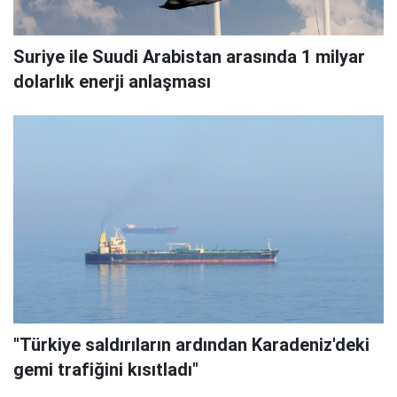
Suriye ile Suudi Arabistan arasında 1 milyar
dolarlık enerji anlaşması
"Türkiye saldırıların ardından Karadeniz'deki
gemi trafiğini kısıtladı"