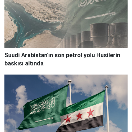
Suudi Arabistan'ın son petrol yolu Husilerin
baskısı altında