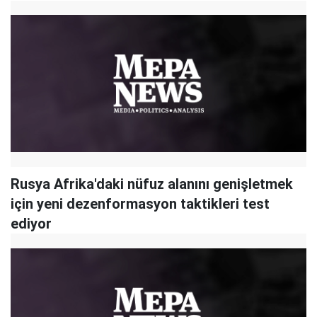
Rusya Afrika'daki nüfuz alanını genişletmek
için yeni dezenformasyon taktikleri test
ediyor