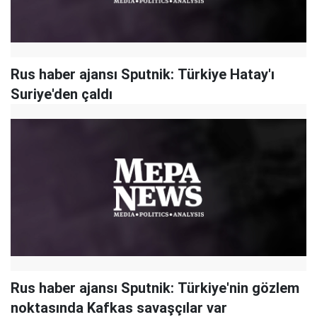
Rus haber ajansı Sputnik: Türkiye Hatay'ı
Suriye'den çaldı
Rus haber ajansı Sputnik: Türkiye'nin gözlem
noktasında Kafkas savaşçılar var