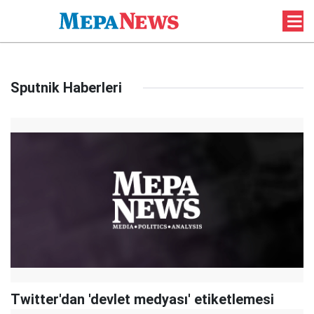
Sputnik Haberleri
Twitter'dan 'devlet medyası' etiketlemesi