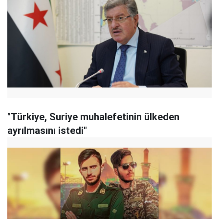
"Türkiye, Suriye muhalefetinin ülkeden
ayrılmasını istedi"