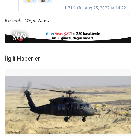
Kaynak: Mepa News
İlgili Haberler