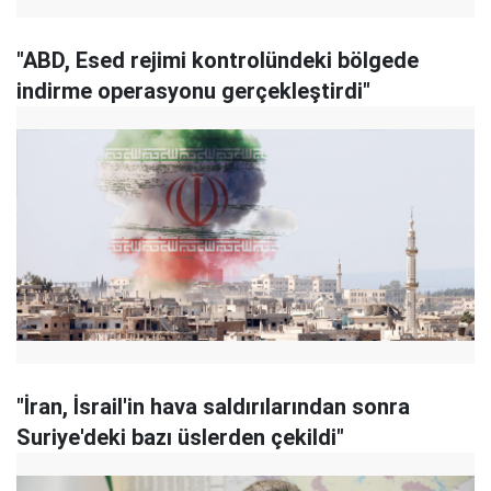
"ABD, Esed rejimi kontrolündeki bölgede
indirme operasyonu gerçekleştirdi"
"İran, İsrail'in hava saldırılarından sonra
Suriye'deki bazı üslerden çekildi"