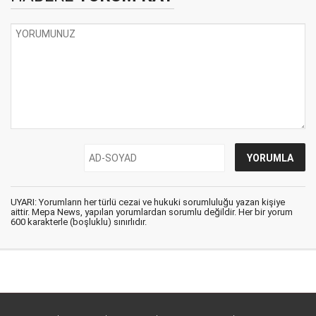
UYARI: Yorumların her türlü cezai ve hukuki sorumluluğu yazan kişiye
aittir. Mepa News, yapılan yorumlardan sorumlu değildir. Her bir yorum
600 karakterle (boşluklu) sınırlıdır.