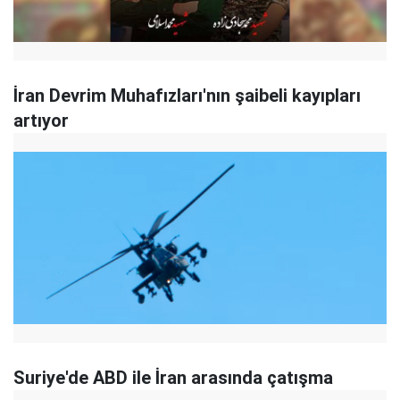
İran Devrim Muhafızları'nın şaibeli kayıpları
artıyor
Suriye'de ABD ile İran arasında çatışma