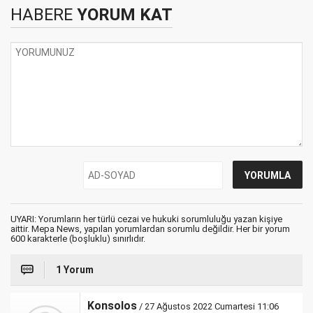
HABERE
YORUM KAT
UYARI: Yorumların her türlü cezai ve hukuki sorumluluğu yazan kişiye
aittir. Mepa News, yapılan yorumlardan sorumlu değildir. Her bir yorum
600 karakterle (boşluklu) sınırlıdır.
1 Yorum
Konsolos
/ 27 Ağustos 2022 Cumartesi 11:06