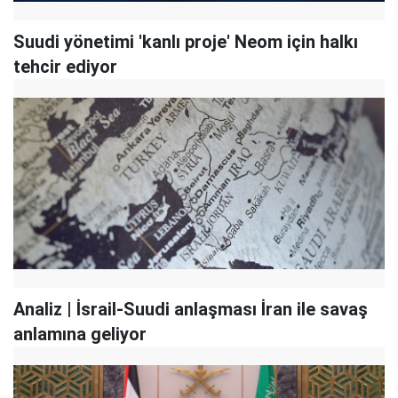
Suudi yönetimi 'kanlı proje' Neom için halkı
tehcir ediyor
Analiz | İsrail-Suudi anlaşması İran ile savaş
anlamına geliyor