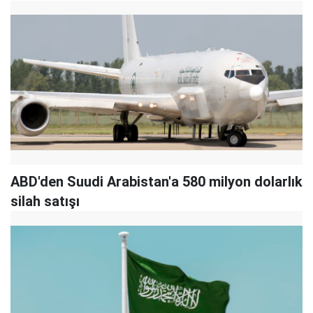
ABD'den Suudi Arabistan'a 580 milyon dolarlık
silah satışı