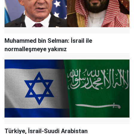
Muhammed bin Selman: İsrail ile
normalleşmeye yakınız
Türkiye, İsrail-Suudi Arabistan