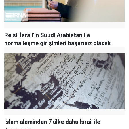
Reisi: İsrail'in Suudi Arabistan ile
normalleşme girişimleri başarısız olacak
İslam aleminden 7 ülke daha İsrail ile