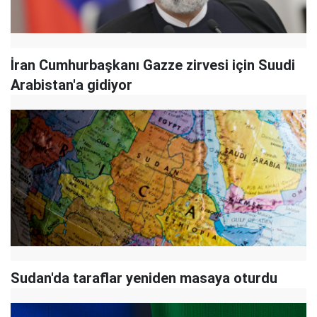
İran Cumhurbaşkanı Gazze zirvesi için Suudi
Arabistan'a gidiyor
Sudan'da taraflar yeniden masaya oturdu