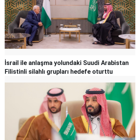
İsrail ile anlaşma yolundaki Suudi Arabistan
Filistinli silahlı grupları hedefe oturttu