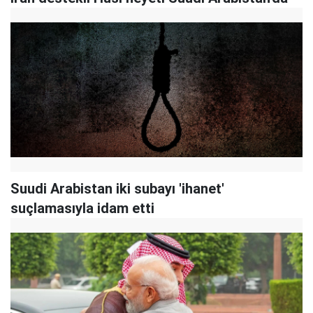
Suudi Arabistan iki subayı 'ihanet'
suçlamasıyla idam etti