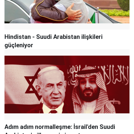
Hindistan - Suudi Arabistan ilişkileri
güçleniyor
Adım adım normalleşme: İsrail'den Suudi