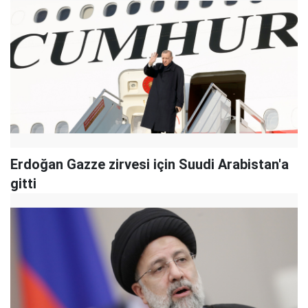
Erdoğan Gazze zirvesi için Suudi Arabistan'a
gitti