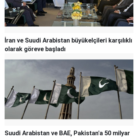
İran ve Suudi Arabistan büyükelçileri karşılıklı
olarak göreve başladı
Suudi Arabistan ve BAE, Pakistan'a 50 milyar