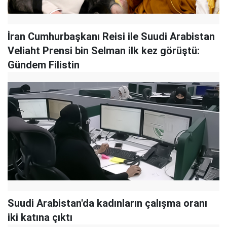
İran Cumhurbaşkanı Reisi ile Suudi Arabistan
Veliaht Prensi bin Selman ilk kez görüştü:
Gündem Filistin
Suudi Arabistan'da kadınların çalışma oranı
iki katına çıktı