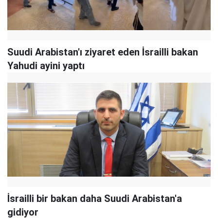
Suudi Arabistan'ı ziyaret eden İsrailli bakan
Yahudi ayini yaptı
İsrailli bir bakan daha Suudi Arabistan'a
gidiyor