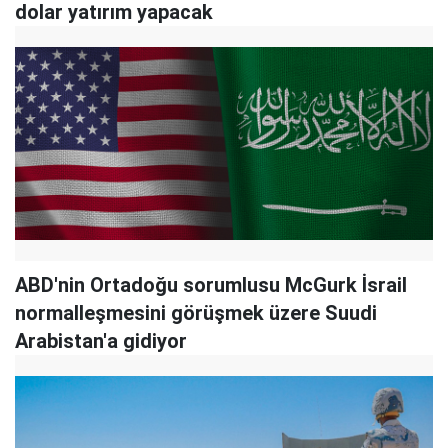
dolar yatırım yapacak
ABD'nin Ortadoğu sorumlusu McGurk İsrail
normalleşmesini görüşmek üzere Suudi
Arabistan'a gidiyor