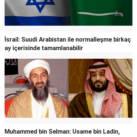
İsrail: Suudi Arabistan ile normalleşme birkaç
ay içerisinde tamamlanabilir
Muhammed bin Selman: Usame bin Ladin,