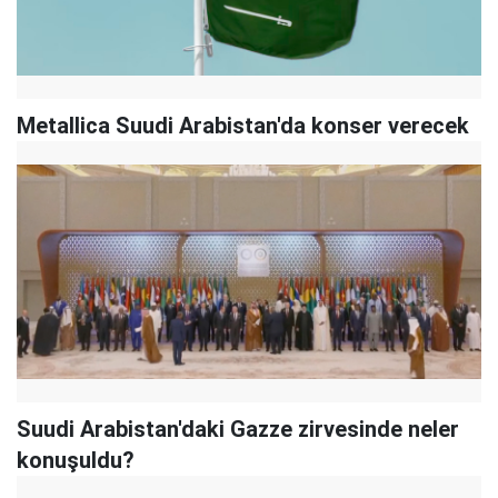
Metallica Suudi Arabistan'da konser verecek
Suudi Arabistan'daki Gazze zirvesinde neler
konuşuldu?