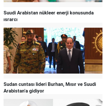
Suudi Arabistan nükleer enerji konusunda
ısrarcı
Sudan cuntası lideri Burhan, Mısır ve Suudi
Arabistan'a gidiyor