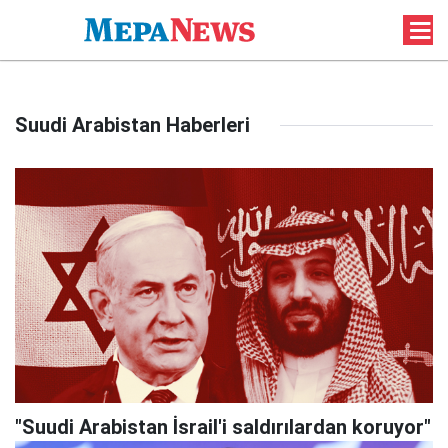
Suudi Arabistan Haberleri
"Suudi Arabistan İsrail'i saldırılardan koruyor"