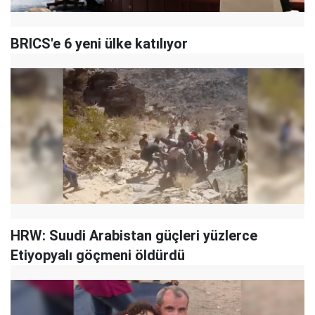
BRICS'e 6 yeni ülke katılıyor
HRW: Suudi Arabistan güçleri yüzlerce
Etiyopyalı göçmeni öldürdü