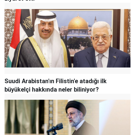
Suudi Arabistan'ın Filistin'e atadığı ilk
büyükelçi hakkında neler biliniyor?