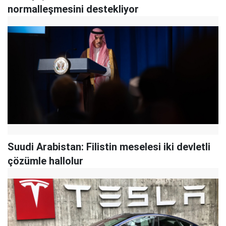
normalleşmesini destekliyor
Suudi Arabistan: Filistin meselesi iki devletli
çözümle hallolur