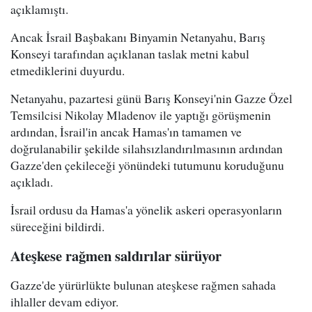
açıklamıştı.
Ancak İsrail Başbakanı Binyamin Netanyahu, Barış
Konseyi tarafından açıklanan taslak metni kabul
etmediklerini duyurdu.
Netanyahu, pazartesi günü Barış Konseyi'nin Gazze Özel
Temsilcisi Nikolay Mladenov ile yaptığı görüşmenin
ardından, İsrail'in ancak Hamas'ın tamamen ve
doğrulanabilir şekilde silahsızlandırılmasının ardından
Gazze'den çekileceği yönündeki tutumunu koruduğunu
açıkladı.
İsrail ordusu da Hamas'a yönelik askeri operasyonların
süreceğini bildirdi.
Ateşkese rağmen saldırılar sürüyor
Gazze'de yürürlükte bulunan ateşkese rağmen sahada
ihlaller devam ediyor.