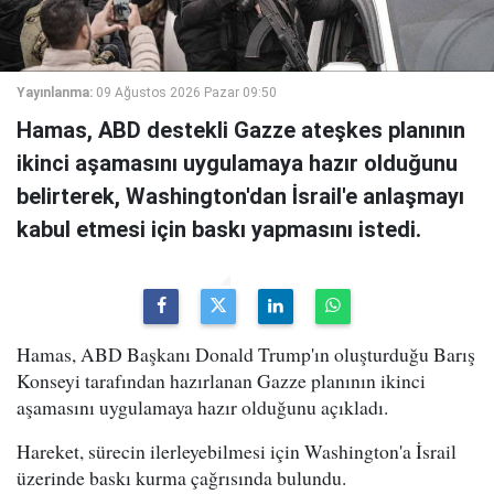
Yayınlanma:
09 Ağustos 2026 Pazar 09:50
Hamas, ABD destekli Gazze ateşkes planının
ikinci aşamasını uygulamaya hazır olduğunu
belirterek, Washington'dan İsrail'e anlaşmayı
kabul etmesi için baskı yapmasını istedi.
Hamas, ABD Başkanı Donald Trump'ın oluşturduğu Barış
Konseyi tarafından hazırlanan Gazze planının ikinci
aşamasını uygulamaya hazır olduğunu açıkladı.
Hareket, sürecin ilerleyebilmesi için Washington'a İsrail
üzerinde baskı kurma çağrısında bulundu.