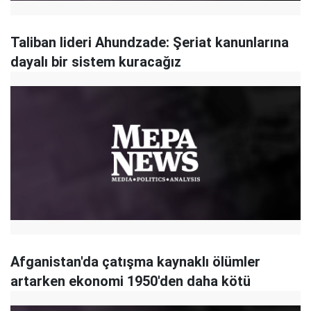
Taliban lideri Ahundzade: Şeriat kanunlarına
dayalı bir sistem kuracağız
Afganistan'da çatışma kaynaklı ölümler
artarken ekonomi 1950'den daha kötü