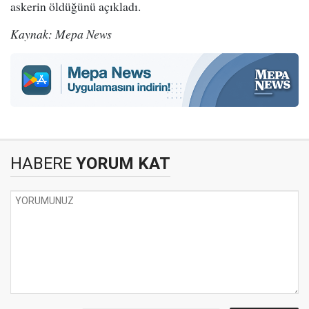
askerin öldüğünü açıkladı.
Kaynak: Mepa News
HABERE
YORUM KAT