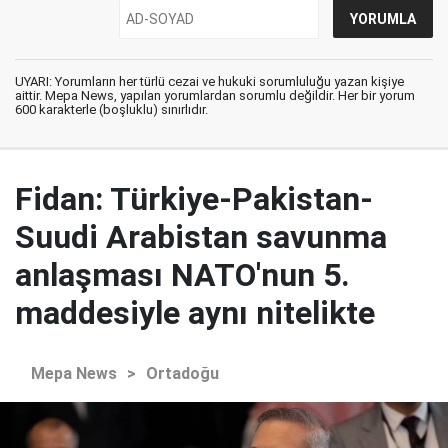
UYARI: Yorumların her türlü cezai ve hukuki sorumluluğu yazan kişiye
aittir. Mepa News, yapılan yorumlardan sorumlu değildir. Her bir yorum
600 karakterle (boşluklu) sınırlıdır.
Fidan: Türkiye-Pakistan-
Suudi Arabistan savunma
anlaşması NATO'nun 5.
maddesiyle aynı nitelikte
Mepa News
>
Ortadoğu