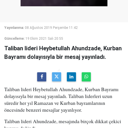
Yayınlanma:
08 Ağustos 2019 Perşembe 11:42
Güncelleme:
19 Ekim 2021 Salı 20:55
Taliban lideri Heybetullah Ahundzade, Kurban
Bayramı dolayısıyla bir mesaj yayınladı.
Taliban lideri Heybetullah Ahundzade, Kurban Bayramı
dolayısıyla bir mesaj yayınladı. Taliban liderleri uzun
süredir her yıl Ramazan ve Kurban bayramlarının
öncesinde benzeri mesajlar yayınlıyor.
Taliban lideri Ahundzade, mesajında birçok dikkat çekici