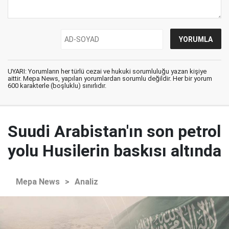
UYARI: Yorumların her türlü cezai ve hukuki sorumluluğu yazan kişiye
aittir. Mepa News, yapılan yorumlardan sorumlu değildir. Her bir yorum
600 karakterle (boşluklu) sınırlıdır.
Suudi Arabistan'ın son petrol
yolu Husilerin baskısı altında
Mepa News
>
Analiz