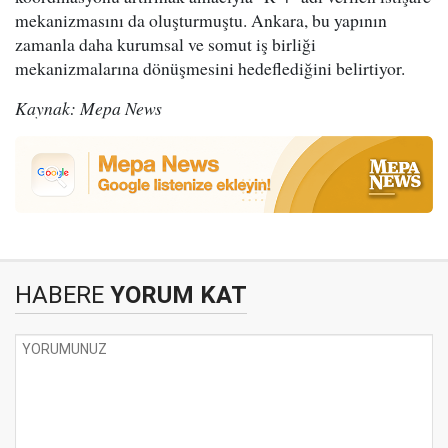
mekanizmasını da oluşturmuştu. Ankara, bu yapının
zamanla daha kurumsal ve somut iş birliği
mekanizmalarına dönüşmesini hedeflediğini belirtiyor.
Kaynak: Mepa News
HABERE
YORUM KAT