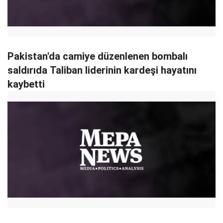
Pakistan'da camiye düzenlenen bombalı
saldırıda Taliban liderinin kardeşi hayatını
kaybetti