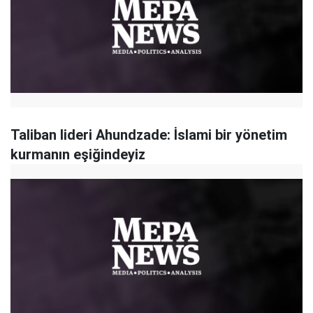
Taliban lideri Ahundzade: İslami bir yönetim
kurmanın eşiğindeyiz