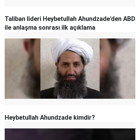
Taliban lideri Heybetullah Ahundzade'den ABD
ile anlaşma sonrası ilk açıklama
Heybetullah Ahundzade kimdir?