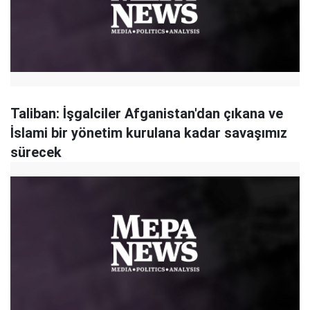
Taliban: İşgalciler Afganistan'dan çıkana ve
İslami bir yönetim kurulana kadar savaşımız
sürecek