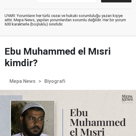
UYARI: Yorumların her türlü cezai ve hukuki sorumluluğu yazan kişiye
aittir. Mepa News, yapılan yorumlardan sorumlu değildir. Her bir yorum
600 karakterle (boşluklu) sınırlıdır.
Ebu Muhammed el Mısri
kimdir?
Mepa News
>
Biyografi