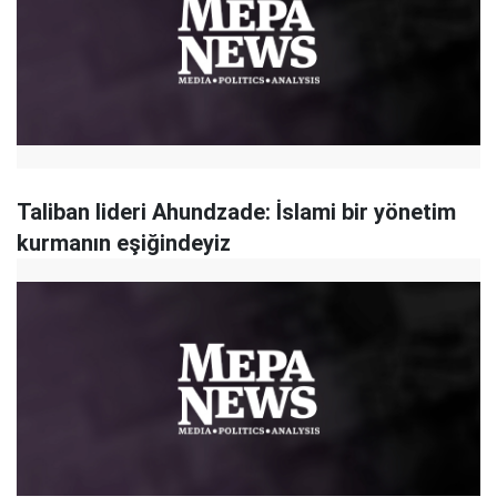
Taliban lideri Ahundzade: İslami bir yönetim
kurmanın eşiğindeyiz