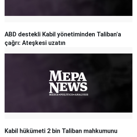
ABD destekli Kabil yönetiminden Taliban'a
çağrı: Ateşkesi uzatın
Kabil hükümeti 2 bin Taliban mahkumunu