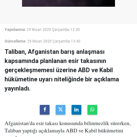
Yayınlanma:
29 Nisan 2020 Çarşamba 12:30
Güncelleme:
29 Nisan 2020 Çarşamba 13:43
Taliban, Afganistan barış anlaşması
kapsamında planlanan esir takasının
gerçekleşmemesi üzerine ABD ve Kabil
hükümetine uyarı niteliğinde bir açıklama
yayınladı.
Afganistan'da esir takası konusunda bilinmezlik sürerken,
Taliban yaptığı açıklamayla ABD ve Kabil hükümetini