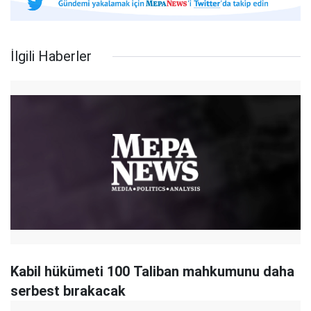
İlgili Haberler
Kabil hükümeti 100 Taliban mahkumunu daha
serbest bırakacak