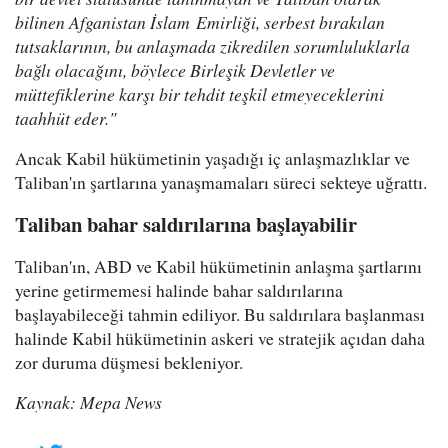
bilinen Afganistan İslam Emirliği, serbest bırakılan
tutsaklarının, bu anlaşmada zikredilen sorumluluklarla
bağlı olacağını, böylece Birleşik Devletler ve
müttefiklerine karşı bir tehdit teşkil etmeyeceklerini
taahhüt eder."
Ancak Kabil hükümetinin yaşadığı iç anlaşmazlıklar ve
Taliban'ın şartlarına yanaşmamaları süreci sekteye uğrattı.
Taliban bahar saldırılarına başlayabilir
Taliban'ın, ABD ve Kabil hükümetinin anlaşma şartlarını
yerine getirmemesi halinde bahar saldırılarına
başlayabileceği tahmin ediliyor. Bu saldırılara başlanması
halinde Kabil hükümetinin askeri ve stratejik açıdan daha
zor duruma düşmesi bekleniyor.
Kaynak: Mepa News