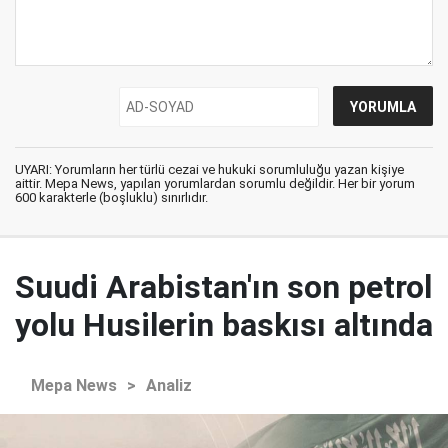
UYARI: Yorumların her türlü cezai ve hukuki sorumluluğu yazan kişiye
aittir. Mepa News, yapılan yorumlardan sorumlu değildir. Her bir yorum
600 karakterle (boşluklu) sınırlıdır.
Suudi Arabistan'ın son petrol
yolu Husilerin baskısı altında
Mepa News
>
Analiz