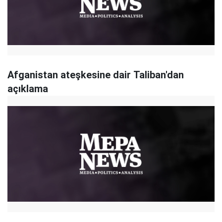
Afganistan ateşkesine dair Taliban'dan
açıklama