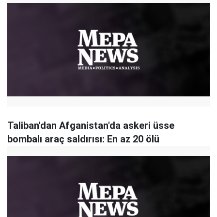
Taliban'dan Afganistan'da askeri üsse
bombalı araç saldırısı: En az 20 ölü