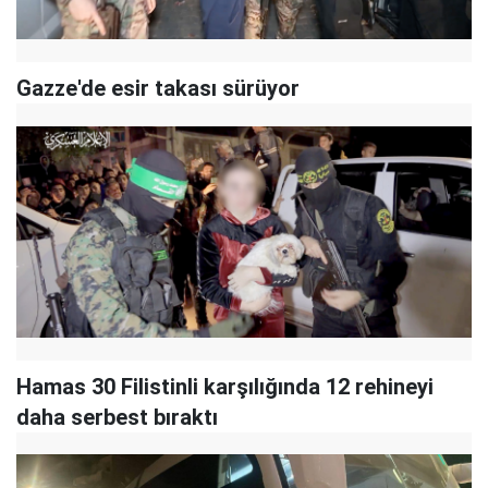
Gazze'de esir takası sürüyor
Hamas 30 Filistinli karşılığında 12 rehineyi
daha serbest bıraktı