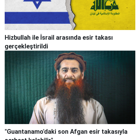
Hizbullah ile İsrail arasında esir takası
gerçekleştirildi
"Guantanamo'daki son Afgan esir takasıyla