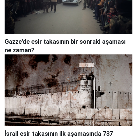
Gazze'de esir takasının bir sonraki aşaması
ne zaman?
İsrail esir takasının ilk aşamasında 737