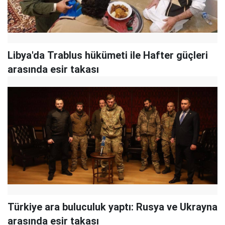
Libya'da Trablus hükümeti ile Hafter güçleri
arasında esir takası
Türkiye ara buluculuk yaptı: Rusya ve Ukrayna
arasında esir takası