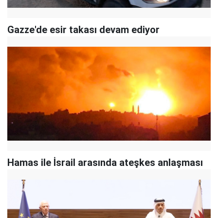
Gazze'de esir takası devam ediyor
Hamas ile İsrail arasında ateşkes anlaşması