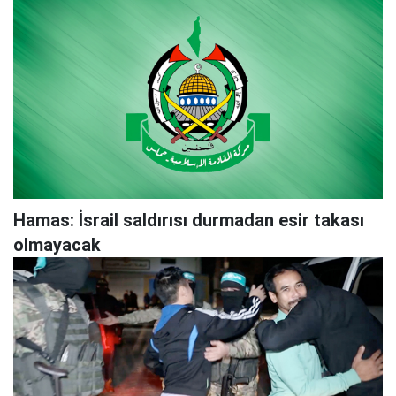
Hamas: İsrail saldırısı durmadan esir takası
olmayacak