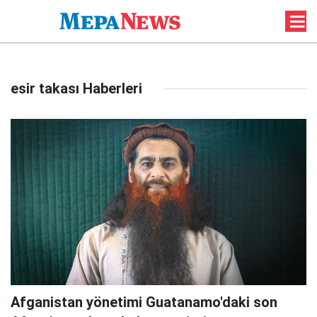
esir takası Haberleri
Afganistan yönetimi Guatanamo'daki son