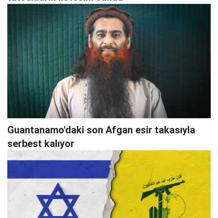
Guantanamo'daki son Afgan esir takasıyla
serbest kalıyor