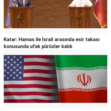
Katar: Hamas ile İsrail arasında esir takası
konusunda ufak pürüzler kaldı