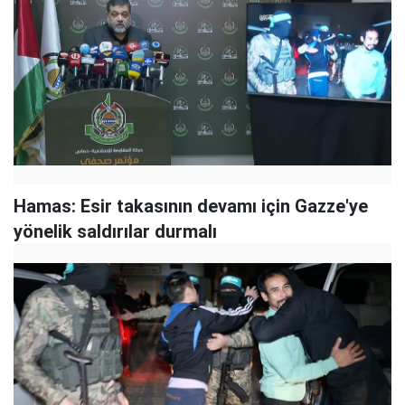
Hamas: Esir takasının devamı için Gazze'ye
yönelik saldırılar durmalı