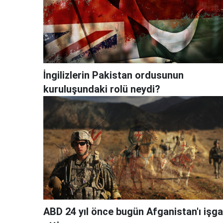
İngilizlerin Pakistan ordusunun
kuruluşundaki rolü neydi?
ABD 24 yıl önce bugün Afganistan'ı işga