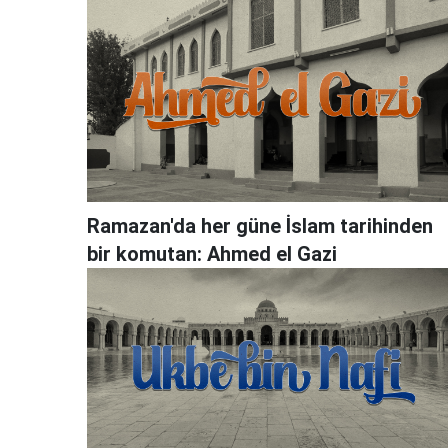
Ramazan'da her güne İslam tarihinden
bir komutan: Ahmed el Gazi