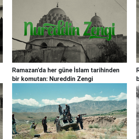
Ramazan'da her güne İslam tarihinden
bir komutan: Nureddin Zengi