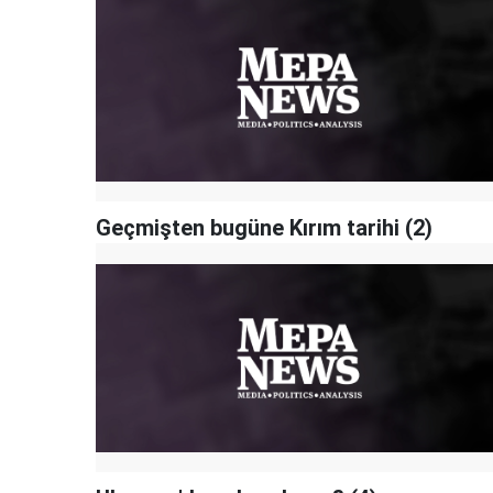
Geçmişten bugüne Kırım tarihi (2)