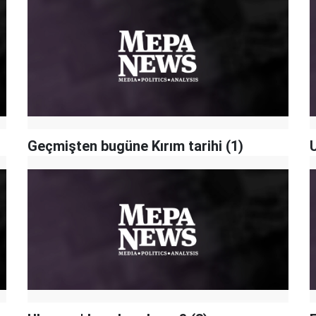
Geçmişten bugüne Kırım tarihi (1)