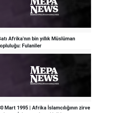
atı Afrika'nın bin yıllık Müslüman
opluluğu: Fulaniler
0 Mart 1995 | Afrika İslamcılığının zirve