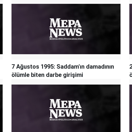
7 Ağustos 1995: Saddam'ın damadının
ölümle biten darbe girişimi