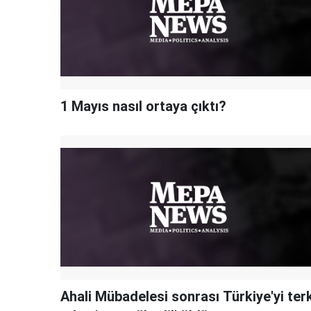
1 Mayıs nasıl ortaya çıktı?
Ahali Mübadelesi sonrası Türkiye'yi ter