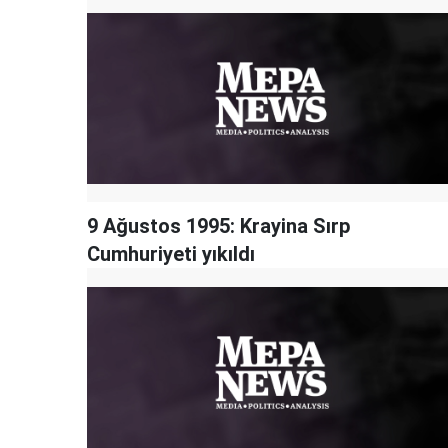
9 Ağustos 1995: Krayina Sırp
Cumhuriyeti yıkıldı