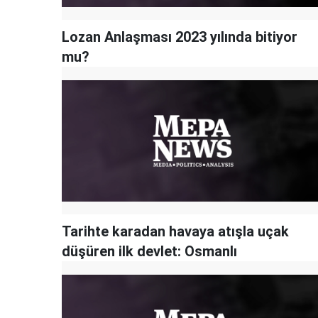
Lozan Anlaşması 2023 yılında bitiyor
mu?
Tarihte karadan havaya atışla uçak
düşüren ilk devlet: Osmanlı