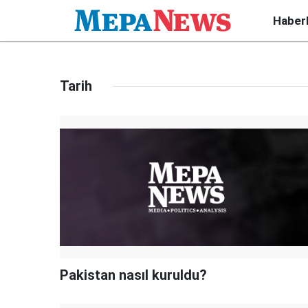
Haber
Tarih
Pakistan nasıl kuruldu?