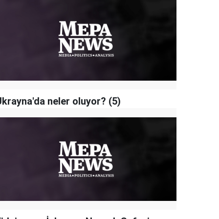
Ukrayna'da neler oluyor? (5)