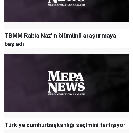
TBMM Rabia Naz'ın ölümünü araştırmaya
başladı
Türkiye cumhurbaşkanlığı seçimini tartışıyor