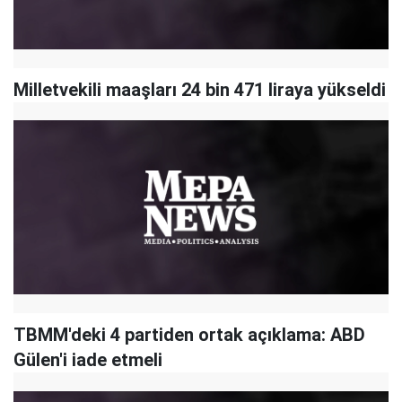
Milletvekili maaşları 24 bin 471 liraya yükseldi
TBMM'deki 4 partiden ortak açıklama: ABD
Gülen'i iade etmeli