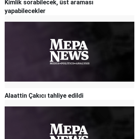
Kimlik sorabilecek, üst araması
yapabilecekler
Alaattin Çakıcı tahliye edildi