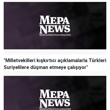
"Milletvekilleri kışkırtıcı açıklamalarla Türkleri
Suriyelilere düşman etmeye çalışıyor"