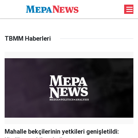
TBMM Haberleri
Mahalle bekçilerinin yetkileri genişletildi: