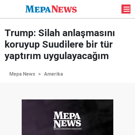
Trump: Silah anlaşmasını
koruyup Suudilere bir tür
yaptırım uygulayacağım
Mepa News
>
Amerika