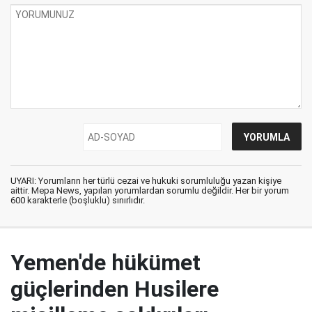
UYARI: Yorumların her türlü cezai ve hukuki sorumluluğu yazan kişiye
aittir. Mepa News, yapılan yorumlardan sorumlu değildir. Her bir yorum
600 karakterle (boşluklu) sınırlıdır.
Yemen'de hükümet
güçlerinden Husilere