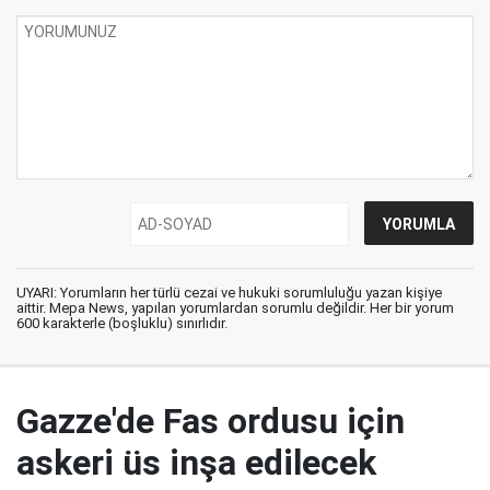
UYARI: Yorumların her türlü cezai ve hukuki sorumluluğu yazan kişiye
aittir. Mepa News, yapılan yorumlardan sorumlu değildir. Her bir yorum
600 karakterle (boşluklu) sınırlıdır.
Gazze'de Fas ordusu için
askeri üs inşa edilecek