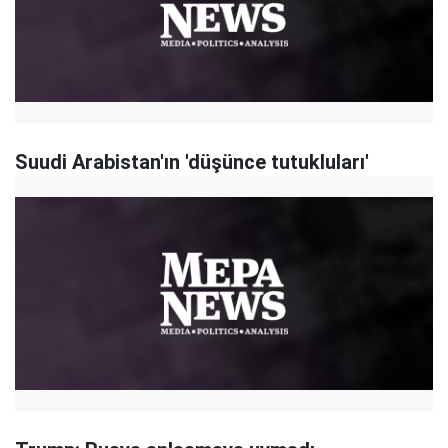
Suudi Arabistan'ın 'düşünce tutukluları'