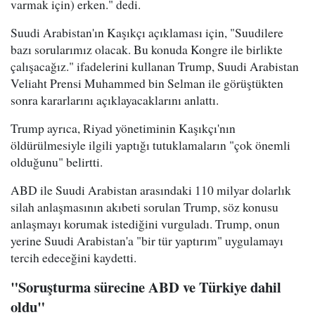
varmak için) erken." dedi.
Suudi Arabistan'ın Kaşıkçı açıklaması için, "Suudilere
bazı sorularımız olacak. Bu konuda Kongre ile birlikte
çalışacağız." ifadelerini kullanan Trump, Suudi Arabistan
Veliaht Prensi Muhammed bin Selman ile görüştükten
sonra kararlarını açıklayacaklarını anlattı.
Trump ayrıca, Riyad yönetiminin Kaşıkçı'nın
öldürülmesiyle ilgili yaptığı tutuklamaların "çok önemli
olduğunu" belirtti.
ABD ile Suudi Arabistan arasındaki 110 milyar dolarlık
silah anlaşmasının akıbeti sorulan Trump, söz konusu
anlaşmayı korumak istediğini vurguladı. Trump, onun
yerine Suudi Arabistan'a "bir tür yaptırım" uygulamayı
tercih edeceğini kaydetti.
"Soruşturma sürecine ABD ve Türkiye dahil
oldu"