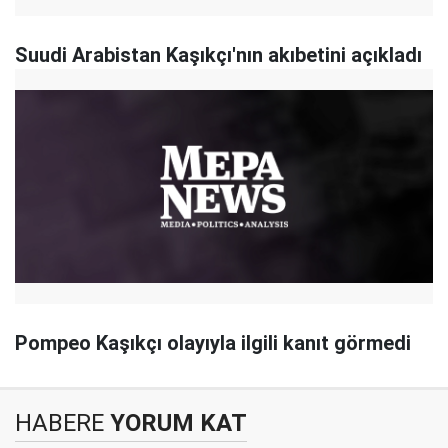
Suudi Arabistan Kaşıkçı'nın akıbetini açıkladı
Pompeo Kaşıkçı olayıyla ilgili kanıt görmedi
HABERE
YORUM KAT