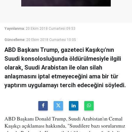
Yayınlanma:
20 Ekim 2018 Cumartesi 09:53
Güncelleme:
20 Ekim 2018 Cumartesi 10:05
ABD Başkanı Trump, gazeteci Kaşıkçı'nın
Suudi konsolosluğunda öldürülmesiyle ilgili
olarak, Suudi Arabistan ile olan silah
anlaşmasını iptal etmeyeceğini ama bir tür
yaptırım uygulamayı tercih edeceğini söyledi.
ABD Başkanı Donald Trump, Suudi Arabistan'ın Cemal
Kaşıkçı açıklaması hakkında, "Suudilere bazı sorularımız