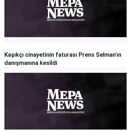
Kaşıkçı cinayetinin faturası Prens Selman'ın
danışmanına kesildi