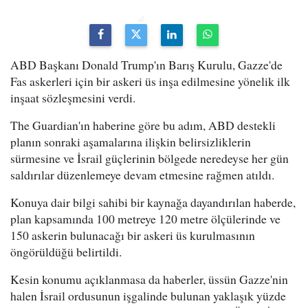
ABD Başkanı Donald Trump'ın Barış Kurulu, Gazze'de
Fas askerleri için bir askeri üs inşa edilmesine yönelik ilk
inşaat sözleşmesini verdi.
The Guardian'ın haberine göre bu adım, ABD destekli
planın sonraki aşamalarına ilişkin belirsizliklerin
sürmesine ve İsrail güçlerinin bölgede neredeyse her gün
saldırılar düzenlemeye devam etmesine rağmen atıldı.
Konuya dair bilgi sahibi bir kaynağa dayandırılan haberde,
plan kapsamında 100 metreye 120 metre ölçülerinde ve
150 askerin bulunacağı bir askeri üs kurulmasının
öngörüldüğü belirtildi.
Kesin konumu açıklanmasa da haberler, üssün Gazze'nin
halen İsrail ordusunun işgalinde bulunan yaklaşık yüzde