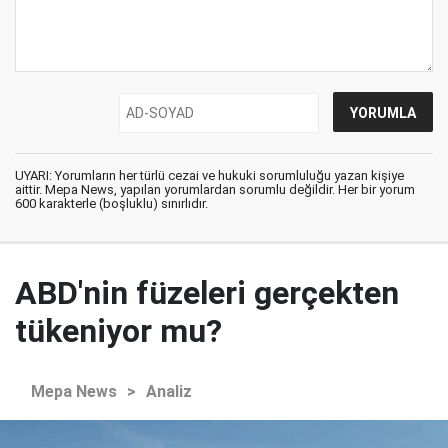
UYARI: Yorumların her türlü cezai ve hukuki sorumluluğu yazan kişiye
aittir. Mepa News, yapılan yorumlardan sorumlu değildir. Her bir yorum
600 karakterle (boşluklu) sınırlıdır.
ABD'nin füzeleri gerçekten
tükeniyor mu?
Mepa News
>
Analiz