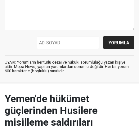
UYARI: Yorumların her türlü cezai ve hukuki sorumluluğu yazan kişiye
aittir. Mepa News, yapılan yorumlardan sorumlu değildir. Her bir yorum
600 karakterle (boşluklu) sınırlıdır.
Yemen'de hükümet
güçlerinden Husilere
misilleme saldırıları