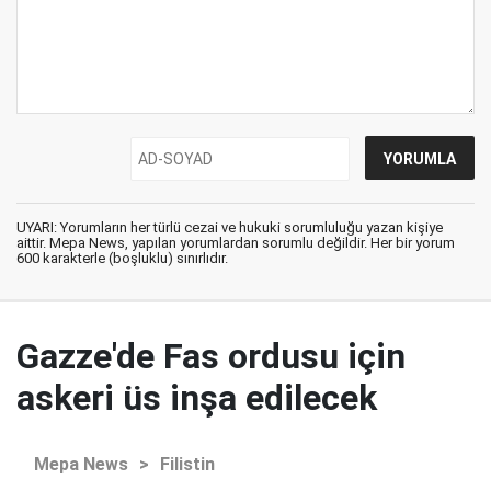
UYARI: Yorumların her türlü cezai ve hukuki sorumluluğu yazan kişiye
aittir. Mepa News, yapılan yorumlardan sorumlu değildir. Her bir yorum
600 karakterle (boşluklu) sınırlıdır.
Gazze'de Fas ordusu için
askeri üs inşa edilecek
Mepa News
>
Filistin