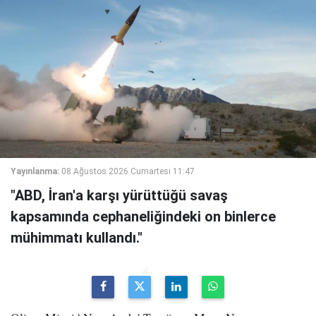
Yayınlanma:
08 Ağustos 2026 Cumartesi 11:47
"ABD, İran'a karşı yürüttüğü savaş
kapsamında cephaneliğindeki on binlerce
mühimmatı kullandı."