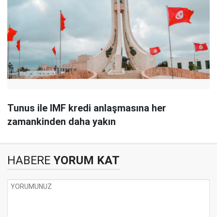
Tunus ile IMF kredi anlaşmasına her
zamankinden daha yakın
HABERE
YORUM KAT