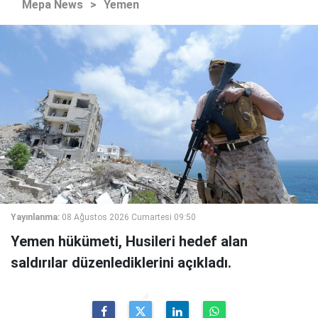
Mepa News
>
Yemen
Yayınlanma:
08 Ağustos 2026 Cumartesi 09:50
Yemen hükümeti, Husileri hedef alan
saldırılar düzenlediklerini açıkladı.