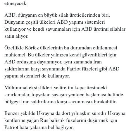
etmeyecek.
ABD, dünyanın en büyük silah üreticilerinden biri.
Dünyanın çeşitli ülkeleri ABD yapımı sistemleri
kullanıyor ve kendi savunmaları için ABD üretimi silahlar
satın alıyor.
Özellikle Körfez ülkelerinin bu durumdan etkilenmesi
muhtemel. Bu ülkeler yalnızca kendi güvenlikleri için
ABD ordusuna dayanmıyor, aynı zamanda İran
saldırılarına karşı savunmada Patriot füzeleri gibi ABD
yapımı sistemleri de kullanıyor.
Mühimmat eksiklikleri ve üretim kapasitesindeki
sınırlamalar, topyekun savaşın yeniden başlaması halinde
bölgeyi İran saldırılarına karşı savunmasız bırakabilir.
Benzer şekilde Ukrayna da dört yılı aşkın süredir Ukrayna
kentlerine yağan Rus balistik füzelerini düşürmek için
Patriot bataryalarına bel bağlıyor.