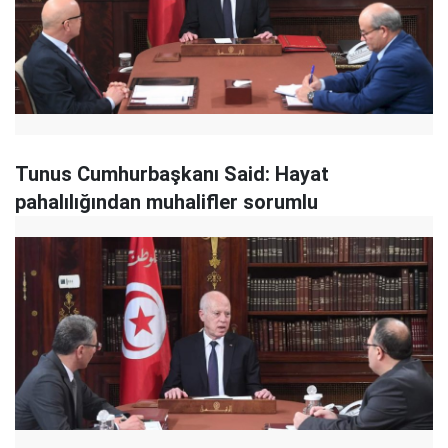
Tunus Cumhurbaşkanı Said: Hayat
pahalılığından muhalifler sorumlu