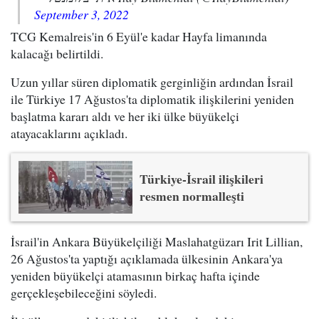
September 3, 2022
TCG Kemalreis'in 6 Eyül'e kadar Hayfa limanında
kalacağı belirtildi.
Uzun yıllar süren diplomatik gerginliğin ardından İsrail
ile Türkiye 17 Ağustos'ta diplomatik ilişkilerini yeniden
başlatma kararı aldı ve her iki ülke büyükelçi
atayacaklarını açıkladı.
Türkiye-İsrail ilişkileri
resmen normalleşti
İsrail'in Ankara Büyükelçiliği Maslahatgüzarı Irit Lillian,
26 Ağustos'ta yaptığı açıklamada ülkesinin Ankara'ya
yeniden büyükelçi atamasının birkaç hafta içinde
gerçekleşebileceğini söyledi.