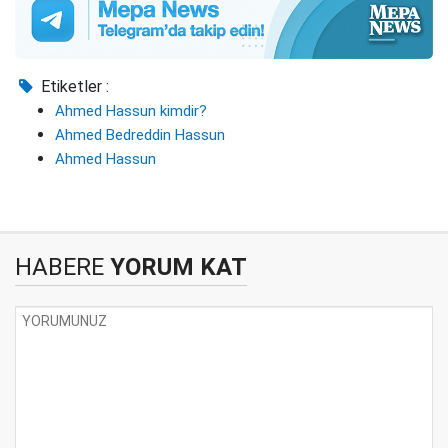
Etiketler :
Ahmed Hassun kimdir?
Ahmed Bedreddin Hassun
Ahmed Hassun
HABERE
YORUM KAT