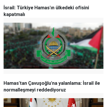
İsrail: Türkiye Hamas'ın ülkedeki ofisini
kapatmalı
Hamas'tan Çavuşoğlu'na yalanlama: İsrail ile
normalleşmeyi reddediyoruz