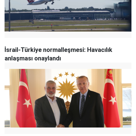
İsrail-Türkiye normalleşmesi: Havacılık
anlaşması onaylandı