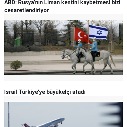
ABD: Rusya'nın Liman kentini kaybetmesi bizi
cesaretlendiriyor
İsrail Türkiye'ye büyükelçi atadı