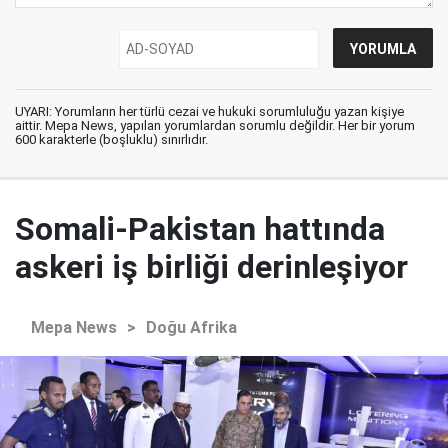
UYARI: Yorumların her türlü cezai ve hukuki sorumluluğu yazan kişiye
aittir. Mepa News, yapılan yorumlardan sorumlu değildir. Her bir yorum
600 karakterle (boşluklu) sınırlıdır.
Somali-Pakistan hattında
askeri iş birliği derinleşiyor
Mepa News
>
Doğu Afrika