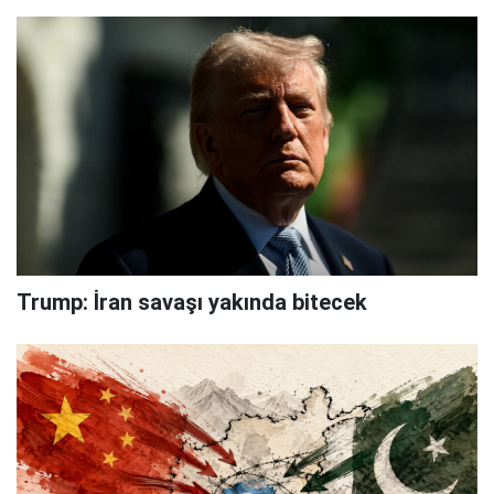
Trump: İran savaşı yakında bitecek