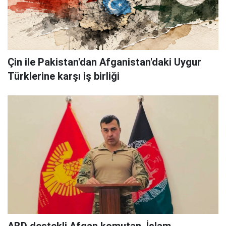
Çin ile Pakistan'dan Afganistan'daki Uygur
Türklerine karşı iş birliği