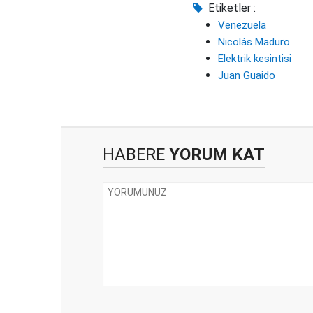
Etiketler :
Venezuela
Nicolás Maduro
Elektrik kesintisi
Juan Guaido
HABERE
YORUM KAT